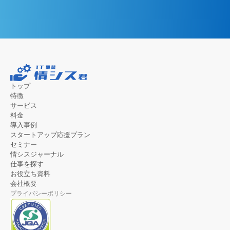
トップ
特徴
サービス
料金
導入事例
スタートアップ応援プラン
セミナー
情シスジャーナル
仕事を探す
お役立ち資料
会社概要
プライバシーポリシー