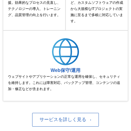
援。効果的なプロセスの見直し、
ど、カスタムソフトウェアの作成
テクノロジーの導入、トレーニン
から大規模なITプロジェクトの実
グ、品質管理の向上を行います。
施に至るまで多岐に対応していま
す。
Web保守/運用
ウェブサイトやアプリケーションの正常な運用を確保し、セキュリティ
を維持します。これには障害対応、バックアップ管理、コンテンツの追
加・修正などが含まれます。
サービスを詳しく見る