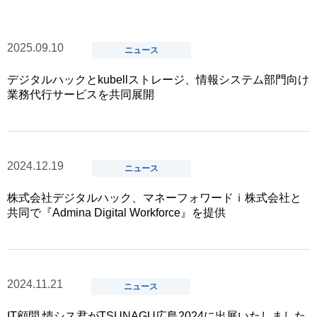
2025.09.10
ニュース
デジタルハックとkubellストレージ、情報システム部門向け
業務代行サービスを共同展開
2024.12.19
ニュース
株式会社デジタルハック、マネーフォワードｉ株式会社と
共同で『Admina Digital Workforce』を提供
2024.11.21
ニュース
IT顧問 情シス君がTSUNAGU広島2024に出展いたしました