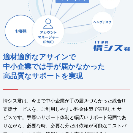
適材適所なアサインで
中小企業では手が届かなかった
高品質なサポートを実現
情シス君は、今まで中小企業が手の届きづらかった総合IT
支援サービスを、ご利用しやすい料金体型で実現したサー
ビスです。手厚いサポート体制と幅広いサポート範囲であ
りながら、必要な時、必要な分だけ依頼が可能なコストパ