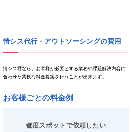
情シス代行・アウトソーシングの費用
情シス君なら、お客様が必要とする業務や課題解決内容に
合わせた柔軟な料金提案を行うことが出来ます。
お客様ごとの料金例
都度スポットで依頼したい