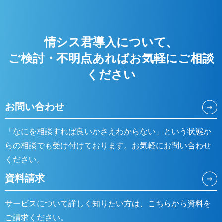
情シス君導入について、
ご検討・不明点あれば
お気軽にご相談
ください
お問い合わせ
「なにを相談すれば良いかさえわからない」という状態か
らの相談でも受け付けております。お気軽にお問い合わせ
ください。
資料請求
サービスについて詳しく知りたい方は、こちらから資料を
ご請求ください。