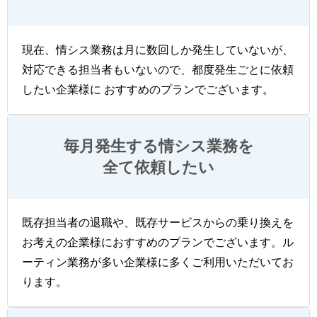
現在、情シス業務は月に数回しか発生していないが、
対応できる担当者もいないので、都度発生ごとに依頼
したい企業様に おすすめのプランでございます。
毎月発生する情シス業務を
全て依頼したい
既存担当者の退職や、既存サービスからの乗り換えを
お考えの企業様におすすめのプランでございます。ル
ーティン業務が多い企業様に多くご利用いただいてお
ります。