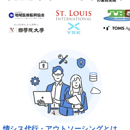
情シス代行・アウトソーシングとは