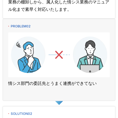
業務の棚卸しから、属人化した情シス業務のマニュア
ル化まで素早く対応いたします。
PROBLEM02
情シス部門の委託先とうまく連携ができてない
SOLUTION02