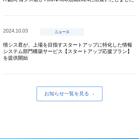
2024.10.03
ニュース
情シス君が、上場を目指すスタートアップに特化した情報
システム部門構築サービス【スタートアップ応援プラン】
を提供開始
お知らせ一覧を見る