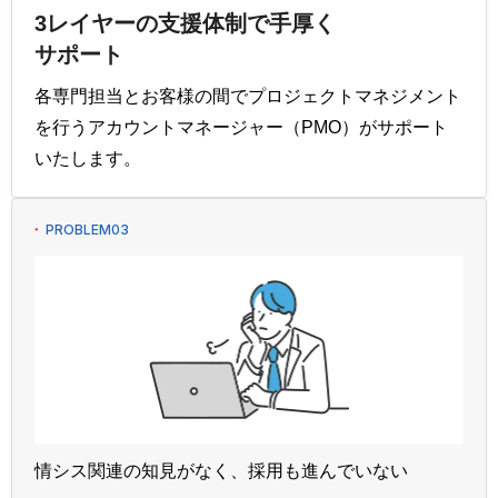
3レイヤーの支援体制で手厚く
サポート
各専門担当とお客様の間でプロジェクトマネジメント
を行うアカウントマネージャー（PMO）がサポート
いたします。
PROBLEM03
情シス関連の知見がなく、採用も進んでいない