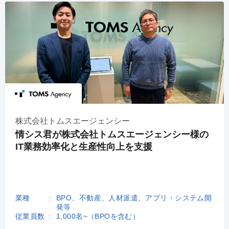
株式会社トムスエージェンシー
情シス君が株式会社トムスエージェンシー様の
IT業務効率化と生産性向上を支援
業種
BPO、不動産、人材派遣、アプリ・システム開
発等
従業員数
1,000名~（BPOを含む）