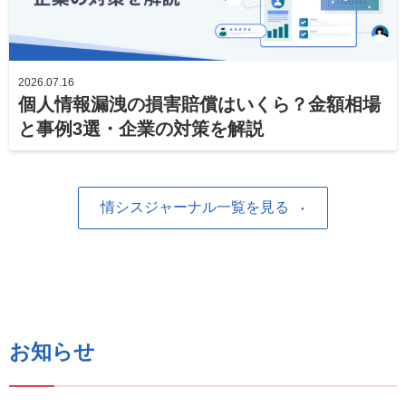
2026.07.16
個人情報漏洩の損害賠償はいくら？金額相場
と事例3選・企業の対策を解説
情シスジャーナル一覧を見る
お知らせ