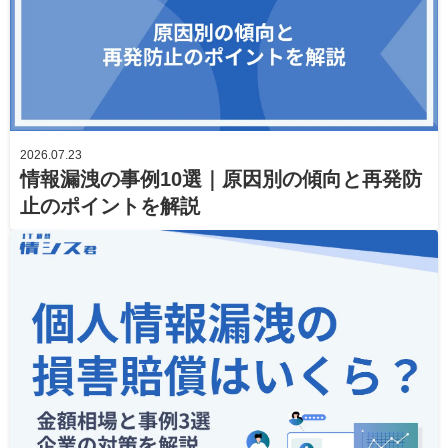
2026.07.23
情報漏洩の事例10選｜原因別の傾向と再発防
止のポイントを解説