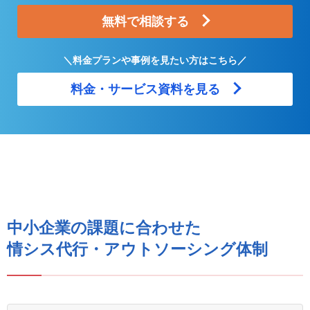
無料で相談する
＼料金プランや事例を見たい方はこちら／
料金・サービス資料を見る
中小企業の課題に合わせた
情シス代行・アウトソーシング体制