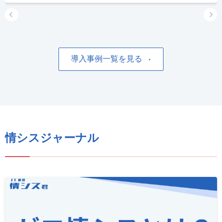
導入事例一覧を見る
情シスジャーナル