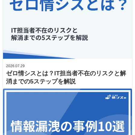
2026.07.29
ゼロ情シスとは？IT担当者不在のリスクと解
消までの5ステップを解説