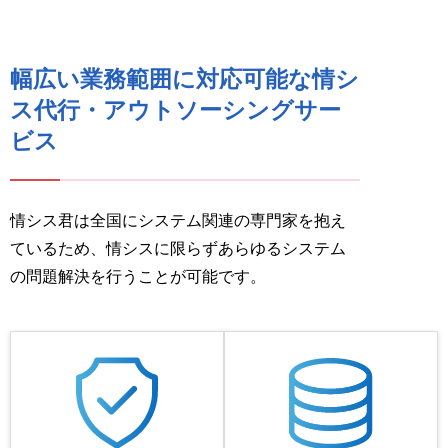
幅広い業務範囲に対応可能な
情シ
ス代行・アウトソーシングサー
ビス
情シス君は全国にシステム関連の専門家を抱え
ているため、情シスに限らずあらゆるシステム
の問題解決を行うことが可能です。