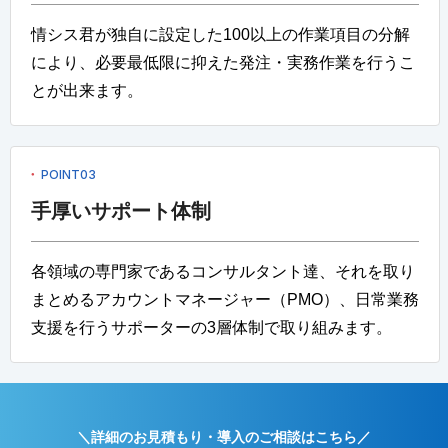
情シス君が独自に設定した100以上の作業項目の分解
により、必要最低限に抑えた発注・実務作業を行うこ
とが出来ます。
POINT03
手厚いサポート体制
各領域の専門家であるコンサルタント達、それを取り
まとめるアカウントマネージャー（PMO）、日常業務
支援を行うサポーターの3層体制で取り組みます。
＼詳細のお見積もり・導入のご相談はこちら／