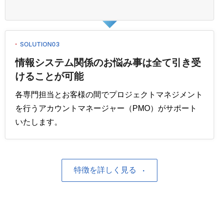
SOLUTION03
情報システム関係のお悩み事は全て引き受
けることが可能
各専門担当とお客様の間でプロジェクトマネジメント
を行うアカウントマネージャー（PMO）がサポート
いたします。
特徴を詳しく見る