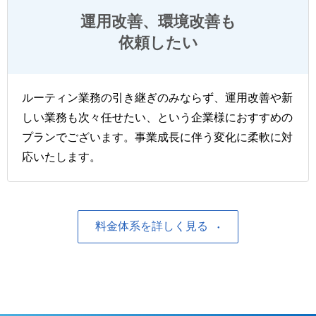
運用改善、環境改善も
依頼したい
ルーティン業務の引き継ぎのみならず、運用改善や新
しい業務も次々任せたい、という企業様におすすめの
プランでございます。事業成長に伴う変化に柔軟に対
応いたします。
料金体系を詳しく見る