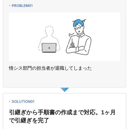
PROBLEM01
情シス部門の担当者が退職してしまった
SOLUTION01
引継ぎから手順書の作成まで対応。1ヶ月
で引継ぎを完了