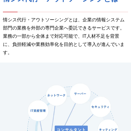
情シス代行・アウトソーシングとは、企業の情報システム
部門の業務を外部の専門企業へ委託できるサービスです。
業務の一部から全体まで対応可能で、IT人材不足を背景
に、負担軽減や業務効率化を目的として導入が進んでいま
す。