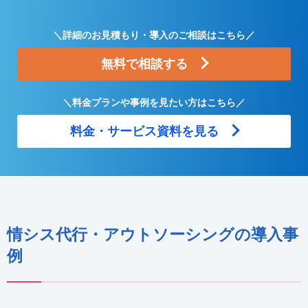
＼詳細のお見積もり・導入のご相談はこちら／
無料で相談する
＼料金プランや事例を見たい方はこちら／
料金・サービス資料を見る
情シス代行・アウトソーシングの導入事
例