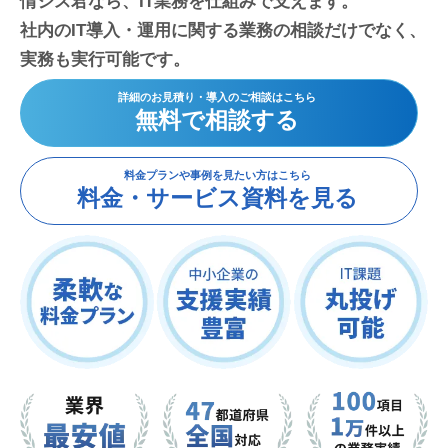
情シス君なら、IT業務を仕組みで支えます。
社内のIT導入・運用に関する業務の相談だけでなく、
実務も実行可能です。
詳細のお見積り・導入のご相談はこちら
無料で相談する
料金プランや事例を見たい方はこちら
料金・サービス資料を見る