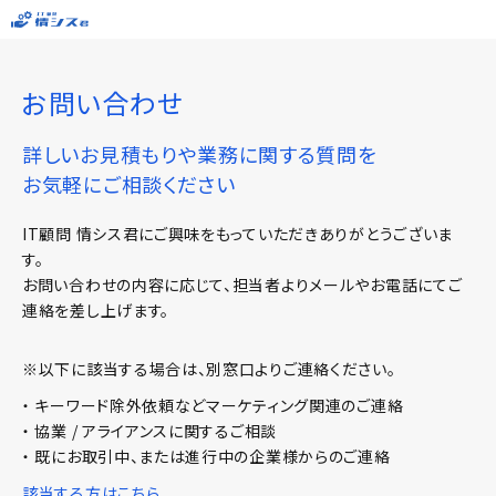
お問い合わせ
詳しいお見積もりや業務に関する質問を
お気軽にご相談ください
IT顧問 情シス君にご興味をもっていただきありがとうございま
す。
お問い合わせの内容に応じて、担当者よりメールやお電話にてご
連絡を差し上げます。
※以下に該当する場合は、別窓口よりご連絡ください。
・ キーワード除外依頼などマーケティング関連のご連絡
・ 協業 / アライアンスに関するご相談
・ 既にお取引中、または進行中の企業様からのご連絡
該当する方はこちら