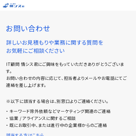
お問い合わせ
詳しいお見積もりや業務に関する質問を
お気軽にご相談ください
IT顧問 情シス君にご興味をもっていただきありがとうございま
す。
お問い合わせの内容に応じて、担当者よりメールやお電話にてご
連絡を差し上げます。
※以下に該当する場合は、別窓口よりご連絡ください。
・ キーワード除外依頼などマーケティング関連のご連絡
・ 協業 / アライアンスに関するご相談
・ 既にお取引中、または進行中の企業様からのご連絡
該当する方はこちら