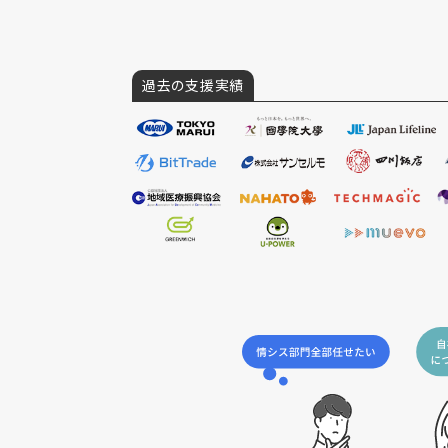
過去の支援実績