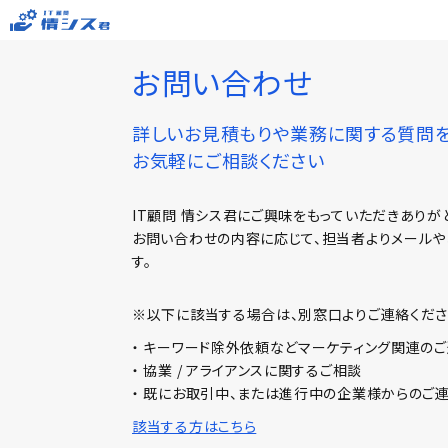
お問い合わせ
詳しいお見積もりや業務に関する質問
お気軽にご相談ください
IT顧問 情シス君にご興味をもっていただきありが
お問い合わせの内容に応じて、担当者よりメール
す。
※以下に該当する場合は、別窓口よりご連絡くださ
・ キーワード除外依頼などマーケティング関連の
・ 協業 / アライアンスに関するご相談
・ 既にお取引中、または進行中の企業様からのご
該当する方はこちら