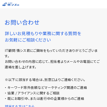
お問い合わせ
詳しいお見積もりや業務に関する質問を
お気軽にご相談ください
IT顧問 情シス君にご興味をもっていただきありがとうございま
す。
お問い合わせの内容に応じて、担当者よりメールやお電話にてご
連絡を差し上げます。
※以下に該当する場合は、別窓口よりご連絡ください。
・ キーワード除外依頼などマーケティング関連のご連絡
・ 協業 / アライアンスに関するご相談
・ 既にお取引中、または進行中の企業様からのご連絡
該当する方はこちら