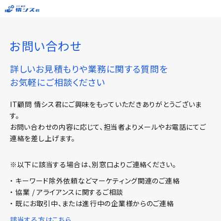
お問い合わせ
詳しいお見積もりや業務に関する質問を
お気軽にご相談ください
IT顧問 情シス君にご興味をもっていただきありがとうございま
す。
お問い合わせの内容に応じて、担当者よりメールやお電話にてご
連絡を差し上げます。
※以下に該当する場合は、別窓口よりご連絡ください。
・ キーワード除外依頼などマーケティング関連のご連絡
・ 協業 / アライアンスに関するご相談
・ 既にお取引中、または進行中の企業様からのご連絡
該当する方はこちら