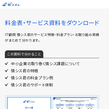
料金表・サービス資料をダウンロード
IT顧問 情シス君のサービス特徴・料金プラン・お取り組み実績
がまとめて分かります。
この資料で分かること
中小企業の取り巻く情シス課題について
情シス君の特徴
情シス君の料金プラン例
情シス君のサポート体制