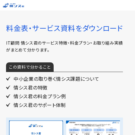
料金表・サービス資料をダウンロード
IT顧問 情シス君のサービス特徴・料金プラン・お取り組み実績
がまとめて分かります。
この資料で分かること
中小企業の取り巻く情シス課題について
情シス君の特徴
情シス君の料金プラン例
情シス君のサポート体制