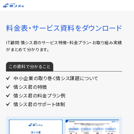
料金表・サービス資料をダウンロード
IT顧問 情シス君のサービス特徴・料金プラン・お取り組み実績
がまとめて分かります。
この資料で分かること
中小企業の取り巻く情シス課題について
情シス君の特徴
情シス君の料金プラン例
情シス君のサポート体制