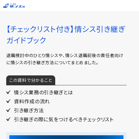
【チェックリスト付き】情シス引き継ぎ
ガイドブック
退職検討中のひとり情シスや、情シス退職前後の責任者向け
に情シスの引き継ぎ方法についてまとめました。
この資料で分かること
情シス業務の引き継ぎとは
資料作成の流れ
引き継ぎ方法
引き継ぎの際に気をつけるべきチェックリスト