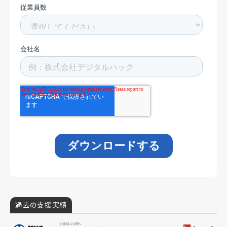
過去の支援実績