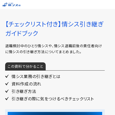
【チェックリスト付き】情シス引き継ぎ
ガイドブック
退職検討中のひとり情シスや、情シス退職前後の責任者向け
に情シスの引き継ぎ方法についてまとめました。
この資料で分かること
情シス業務の引き継ぎとは
資料作成の流れ
引き継ぎ方法
引き継ぎの際に気をつけるべきチェックリスト