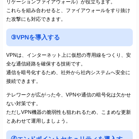
リケーションファイアウォール）が役立ちます。
これらを組み合わせると、ファイアウォールをすり抜け
た攻撃にも対応できます。
③VPNを導入する
VPNは、インターネット上に仮想の専用線をつくり、安
全な通信経路を確保する技術です。
通信を暗号化するため、社外から社内システムへ安全に
接続できます。
テレワークが広がった今、VPNや通信の暗号化は欠かせ
ない対策です。
ただしVPN機器の脆弱性も狙われるため、こまめな更新
とあわせて運用しましょう。