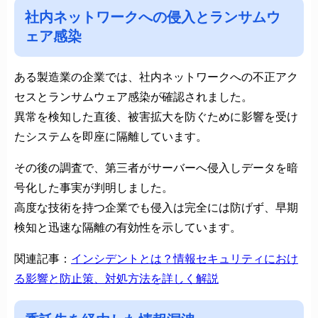
社内ネットワークへの侵入とランサムウ
ェア感染
ある製造業の企業では、社内ネットワークへの不正アク
セスとランサムウェア感染が確認されました。
異常を検知した直後、被害拡大を防ぐために影響を受け
たシステムを即座に隔離しています。
その後の調査で、第三者がサーバーへ侵入しデータを暗
号化した事実が判明しました。
高度な技術を持つ企業でも侵入は完全には防げず、早期
検知と迅速な隔離の有効性を示しています。
関連記事：
インシデントとは？情報セキュリティにおけ
る影響と防止策、対処方法を詳しく解説