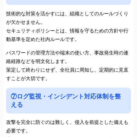
技術的な対策を活かすには、組織としてのルールづくり
が欠かせません。
セキュリティポリシーとは、情報を守るための方針や行
動基準を定めた社内ルールです。
パスワードの管理方法や端末の使い方、事故発生時の連
絡経路などを明文化します。
策定して終わりにせず、全社員に周知し、定期的に見直
すことが大切です。
⑦ログ監視・インシデント対応体制を整
える
攻撃を完全に防ぐのは難しく、侵入を前提とした備えも
必要です。