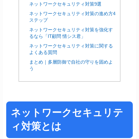
ネットワークセキュリティ対策9選
ネットワークセキュリティ対策の進め方4
ステップ
ネットワークセキュリティ対策を強化す
るなら「IT顧問 情シス君」
ネットワークセキュリティ対策に関する
よくある質問
まとめ｜多層防御で自社の守りを固めよ
う
ネットワークセキュリテ
ィ対策とは