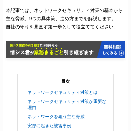
本記事では、ネットワークセキュリティ対策の基本から
主な脅威、9つの具体策、進め方までを解説します。
自社の守りを見直す第一歩として役立ててください。
目次
ネットワークセキュリティ対策とは
ネットワークセキュリティ対策が重要な
理由
ネットワークを狙う主な脅威
実際に起きた被害事例