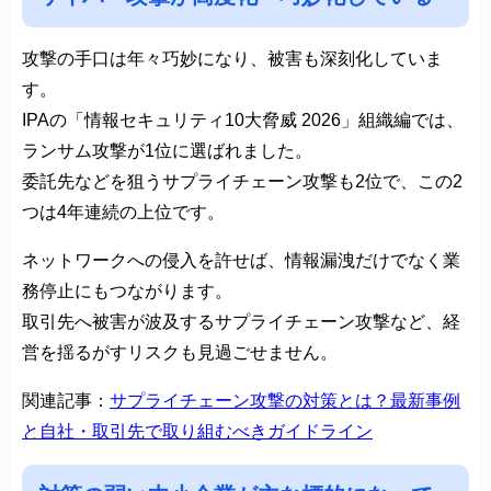
攻撃の手口は年々巧妙になり、被害も深刻化していま
す。
IPAの「情報セキュリティ10大脅威 2026」組織編では、
ランサム攻撃が1位に選ばれました。
委託先などを狙うサプライチェーン攻撃も2位で、この2
つは4年連続の上位です。
ネットワークへの侵入を許せば、情報漏洩だけでなく業
務停止にもつながります。
取引先へ被害が波及するサプライチェーン攻撃など、経
営を揺るがすリスクも見過ごせません。
関連記事：
サプライチェーン攻撃の対策とは？最新事例
と自社・取引先で取り組むべきガイドライン