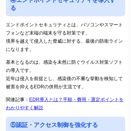
④エンドポイントセキュリティを導入す
る
エンドポイントセキュリティとは、パソコンやスマート
フォンなど末端の端末を守る対策です。
境界を越えて侵入した脅威に対する、最後の防衛ライン
になります。
基本となるのは、感染を未然に防ぐウイルス対策ソフト
の導入です。
近年は侵入を前提とし、感染後の不審な挙動を検知して
被害を抑えるEDRの併用が主流です。
関連記事：
EDR導入とは？手順・費用・選定ポイントを
わかりやすく解説
⑤認証・アクセス制御を強化する