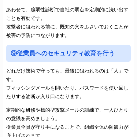
あわせて、脆弱性診断で自社の弱点を定期的に洗い出す
ことも有効です。
攻撃者に狙われる前に、既知の穴をふさいでおくことが
被害の予防につながります。
⑨従業員へのセキュリティ教育を行う
どれだけ技術で守っても、最後に狙われるのは「人」で
す。
フィッシングメールを開いたり、パスワードを使い回し
たりする油断が入り口になります。
定期的な研修や標的型攻撃メールの訓練で、一人ひとり
の意識を高めましょう。
従業員全員が守り手になることで、組織全体の防御力が
底上げされます。