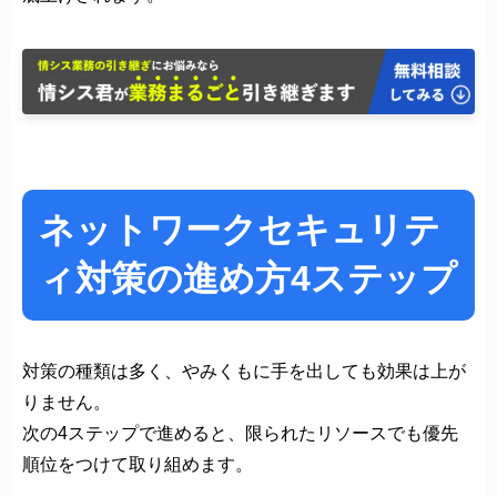
ネットワークセキュリテ
ィ対策の進め方4ステップ
対策の種類は多く、やみくもに手を出しても効果は上が
りません。
次の4ステップで進めると、限られたリソースでも優先
順位をつけて取り組めます。