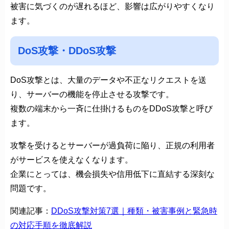
被害に気づくのが遅れるほど、影響は広がりやすくなり
ます。
DoS攻撃・DDoS攻撃
DoS攻撃とは、大量のデータや不正なリクエストを送
り、サーバーの機能を停止させる攻撃です。
複数の端末から一斉に仕掛けるものをDDoS攻撃と呼び
ます。
攻撃を受けるとサーバーが過負荷に陥り、正規の利用者
がサービスを使えなくなります。
企業にとっては、機会損失や信用低下に直結する深刻な
問題です。
関連記事：
DDoS攻撃対策7選｜種類・被害事例と緊急時
の対応手順を徹底解説