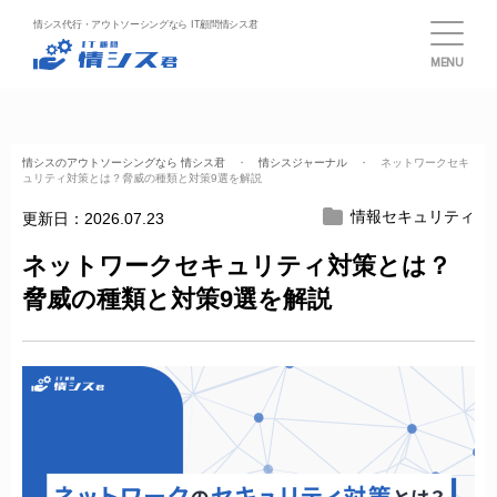
情シス代行・アウトソーシングなら IT顧問情シス君
MENU
情シスのアウトソーシングなら 情シス君
・
情シスジャーナル
・ ネットワークセキ
ュリティ対策とは？脅威の種類と対策9選を解説
情報セキュリティ
更新日：
2026.07.23
ネットワークセキュリティ対策とは？
脅威の種類と対策9選を解説