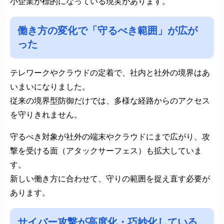
小企業が標的になっている現実があります。
働き方の変化で「守るべき範囲」が広が
った
テレワークやクラウドの定着で、社内と社外の境界はあ
いまいになりました。
従来の境界型防御だけでは、多様な経路からのアクセス
を守りきれません。
守るべき対象が社外の端末やクラウドにまで広がり、攻
撃を受ける面（アタックサーフェス）も拡大していま
す。
新しい働き方に合わせて、守りの範囲を捉え直す必要が
あります。
サイバー攻撃が高度化・巧妙化している