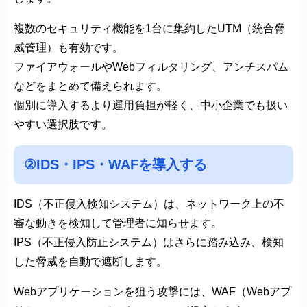
複数のセキュリティ機能を1台に集約したUTM（統合脅
威管理）も有効です。
ファイアウォールやWebフィルタリング、アンチスパム
などをまとめて備えられます。
個別に導入するより運用負担が軽く、中小企業でも扱い
やすい選択肢です。
②IDS・IPS・WAFを導入する
IDS（不正侵入検知システム）は、ネットワーク上の不
審な動きを検知して管理者に知らせます。
IPS（不正侵入防止システム）はさらに踏み込み、検知
した脅威を自動で遮断します。
Webアプリケーションを狙う攻撃には、WAF（Webアプ