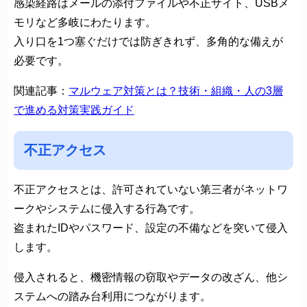
感染経路はメールの添付ファイルや不正サイト、USBメ
モリなど多岐にわたります。
入り口を1つ塞ぐだけでは防ぎきれず、多角的な備えが
必要です。
関連記事：
マルウェア対策とは？技術・組織・人の3層
で進める対策実践ガイド
不正アクセス
不正アクセスとは、許可されていない第三者がネットワ
ークやシステムに侵入する行為です。
盗まれたIDやパスワード、設定の不備などを突いて侵入
します。
侵入されると、機密情報の窃取やデータの改ざん、他シ
ステムへの踏み台利用につながります。