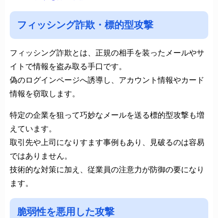
フィッシング詐欺・標的型攻撃
フィッシング詐欺とは、正規の相手を装ったメールやサ
イトで情報を盗み取る手口です。
偽のログインページへ誘導し、アカウント情報やカード
情報を窃取します。
特定の企業を狙って巧妙なメールを送る標的型攻撃も増
えています。
取引先や上司になりすます事例もあり、見破るのは容易
ではありません。
技術的な対策に加え、従業員の注意力が防御の要になり
ます。
脆弱性を悪用した攻撃