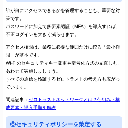
誰が何にアクセスできるかを管理することも、重要な対
策です。
パスワードに加えて多要素認証（MFA）を導入すれば、
不正ログインを大きく減らせます。
アクセス権限は、業務に必要な範囲だけに絞る「最小権
限」が基本です。
Wi-Fiのセキュリティキー変更や暗号化方式の見直しも、
あわせて実施しましょう。
すべての通信を検証するゼロトラストの考え方も広がっ
ています。
関連記事：
ゼロトラストネットワークとは？仕組み・構
成要素・導入手順を解説
⑥セキュリティポリシーを策定する