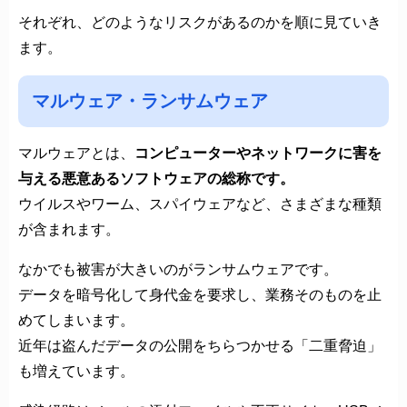
それぞれ、どのようなリスクがあるのかを順に見ていき
ます。
マルウェア・ランサムウェア
マルウェアとは、
コンピューターやネットワークに害を
与える悪意あるソフトウェアの総称です。
ウイルスやワーム、スパイウェアなど、さまざまな種類
が含まれます。
なかでも被害が大きいのがランサムウェアです。
データを暗号化して身代金を要求し、業務そのものを止
めてしまいます。
近年は盗んだデータの公開をちらつかせる「二重脅迫」
も増えています。