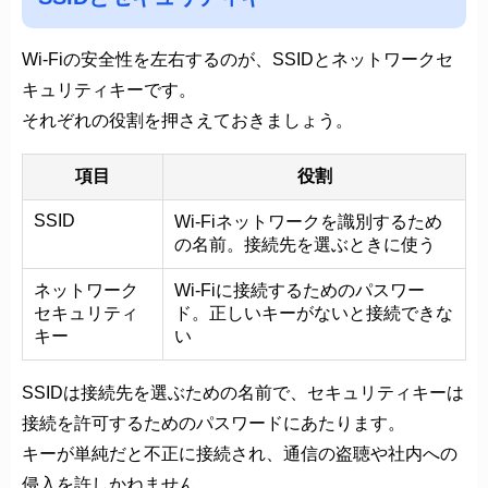
Wi-Fiの安全性を左右するのが、SSIDとネットワークセ
キュリティキーです。
それぞれの役割を押さえておきましょう。
項目
役割
SSID
Wi-Fiネットワークを識別するため
の名前。接続先を選ぶときに使う
ネットワーク
Wi-Fiに接続するためのパスワー
セキュリティ
ド。正しいキーがないと接続できな
キー
い
SSIDは接続先を選ぶための名前で、セキュリティキーは
接続を許可するためのパスワードにあたります。
キーが単純だと不正に接続され、通信の盗聴や社内への
侵入を許しかねません。