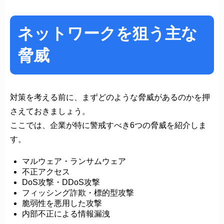
ネットワークを狙う主な
脅威
対策を考える前に、まずどのような脅威があるのかを押
さえておきましょう。
ここでは、企業が特に警戒すべき6つの脅威を紹介しま
す。
マルウェア・ランサムウェア
不正アクセス
DoS攻撃・DDoS攻撃
フィッシング詐欺・標的型攻撃
脆弱性を悪用した攻撃
内部不正による情報漏洩