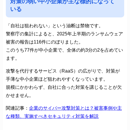
対策の弱い中小企業が主な標的になって
いる
「自社は狙われない」という油断は禁物です。
警察庁の集計によると、2025年上半期のランサムウェア
被害の報告は116件にのぼりました。
このうち77件が中小企業で、全体の約3分の2を占めてい
ます。
攻撃を代行するサービス（RaaS）の広がりで、対策が
手薄な中小企業ほど狙われやすくなっています。
規模にかかわらず、自社に合った対策を講じることが欠
かせません。
関連記事：
企業のサイバー攻撃対策とは？被害事例や主
な種類、実施すべきセキュリティ対策を解説