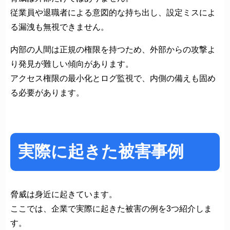
従業員や退職者による意図的な持ち出し、設定ミスによ
る漏洩も無視できません。
内部の人間は正規の権限を持つため、外部からの攻撃よ
り発見が難しい傾向があります。
アクセス権限の最小化とログ監視で、内側の備えも固め
る必要があります。
実際に起きた被害事例
脅威は身近に起きています。
ここでは、企業で実際に起きた被害の例を3つ紹介しま
す。