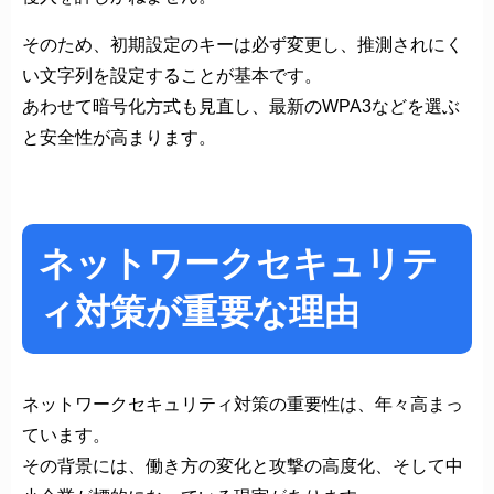
そのため、初期設定のキーは必ず変更し、推測されにく
い文字列を設定することが基本です。
あわせて暗号化方式も見直し、最新のWPA3などを選ぶ
と安全性が高まります。
ネットワークセキュリテ
ィ対策が重要な理由
ネットワークセキュリティ対策の重要性は、年々高まっ
ています。
その背景には、働き方の変化と攻撃の高度化、そして中