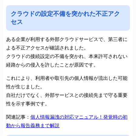
クラウドの設定不備を突かれた不正アク
セス
ある企業が利用する外部クラウドサービスで、第三者に
よる不正アクセスが確認されました。
クラウドの接続設定の不備を突かれ、本来許可されない
経路からの侵入を許したことが原因です。
これにより、利用者や取引先の個人情報が流出した可能
性が生じました。
自社だけでなく、外部サービスとの接続先まで守る重要
性を示す事例です。
関連記事：
個人情報漏洩の対応マニュアル！発覚時の初
動から報告義務まで解説