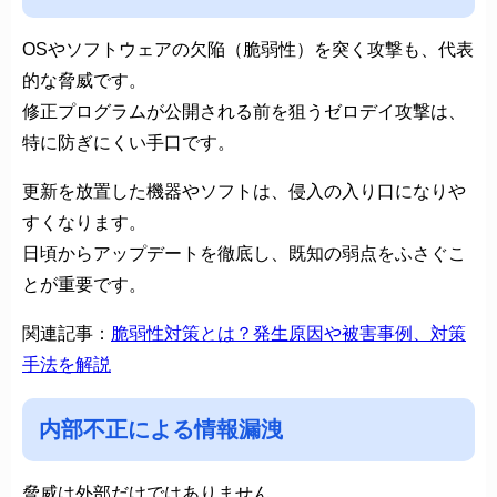
OSやソフトウェアの欠陥（脆弱性）を突く攻撃も、代表
的な脅威です。
修正プログラムが公開される前を狙うゼロデイ攻撃は、
特に防ぎにくい手口です。
更新を放置した機器やソフトは、侵入の入り口になりや
すくなります。
日頃からアップデートを徹底し、既知の弱点をふさぐこ
とが重要です。
関連記事：
脆弱性対策とは？発生原因や被害事例、対策
手法を解説
内部不正による情報漏洩
脅威は外部だけではありません。