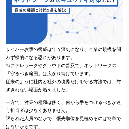
サイバー攻撃の脅威は年々深刻になり、企業の規模を問
わず標的になる恐れがあります。
特にテレワークやクラウドの普及で、ネットワークの
「守るべき範囲」は広がり続けています。
従来のように社内と社外の境界だけを守る方法では、防
ぎきれない場面が増えました。
一方で、対策の種類は多く、何から手をつけるべきか迷
う担当者は少なくありません。
限られた人員のなかで、優先順位を見極めるのは簡単で
はないからです。