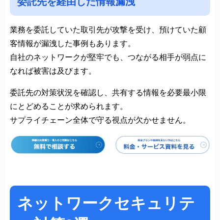
委託先を経由した情報漏洩
業務を委託していた取引先が攻撃を受け、預けていた顧
客情報が漏洩した事例もあります。
自社のネットワークが堅牢でも、つながる相手が弱点に
なれば被害は及びます。
委託先の対策状況を確認し、共有する情報を必要最小限
にとどめることが求められます。
サプライチェーン全体で守る視点が欠かせません。
ネットワークセキュリテ