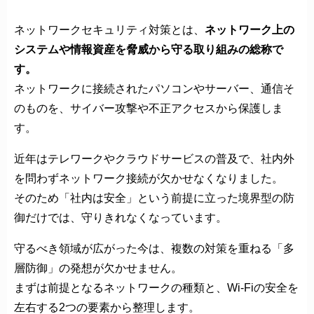
ネットワークセキュリティ対策とは、
ネットワーク上の
システムや情報資産を脅威から守る取り組みの総称で
す。
ネットワークに接続されたパソコンやサーバー、通信そ
のものを、サイバー攻撃や不正アクセスから保護しま
す。
近年はテレワークやクラウドサービスの普及で、社内外
を問わずネットワーク接続が欠かせなくなりました。
そのため「社内は安全」という前提に立った境界型の防
御だけでは、守りきれなくなっています。
守るべき領域が広がった今は、複数の対策を重ねる「多
層防御」の発想が欠かせません。
まずは前提となるネットワークの種類と、Wi-Fiの安全を
左右する2つの要素から整理します。