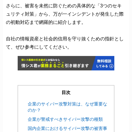
さらに、被害を未然に防ぐための具体的な「3つのセキ
ュリティ対策」から、万が一インシデントが発生した際
の初動対応まで網羅的に紹介します。
自社の情報資産と社会的信用を守り抜くための指針とし
て、ぜひ参考にしてください。
目次
企業のサイバー攻撃対策は、なぜ重要な
のか？
企業が警戒すべきサイバー攻撃の種類
国内企業におけるサイバー攻撃の被害事