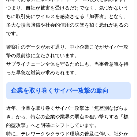
つまり、自社が被害を受けるだけでなく、気づかないう
ちに取引先にウイルスを感染させる「加害者」となり、
多大な損害賠償や社会的信用の失墜を招く恐れがあるの
です。
警察庁のデータが示す通り、中小企業こそがサイバー攻
撃の最前線に立たされています。
サプライチェーン全体を守るためにも、当事者意識を持
った早急な対策が求められます。
企業を取り巻くサイバー攻撃の動向
近年、企業を取り巻くサイバー攻撃は「無差別なばらま
き」から、特定の企業や業界の弱点を狙い撃ちする「標
的型攻撃」へと明確にシフトしています。
特に、テレワークやクラウド環境の普及に伴い、社外か