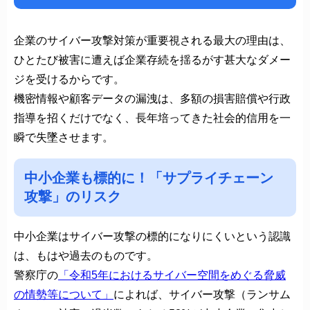
企業のサイバー攻撃対策が重要視される最大の理由は、
ひとたび被害に遭えば企業存続を揺るがす甚大なダメー
ジを受けるからです。
機密情報や顧客データの漏洩は、多額の損害賠償や行政
指導を招くだけでなく、長年培ってきた社会的信用を一
瞬で失墜させます。
中小企業も標的に！「サプライチェーン
攻撃」のリスク
中小企業はサイバー攻撃の標的になりにくいという認識
は、もはや過去のものです。
警察庁の
「令和5年におけるサイバー空間をめぐる脅威
の情勢等について」
によれば、サイバー攻撃（ランサム