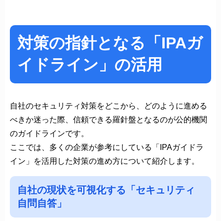
対策の指針となる「IPAガ
イドライン」の活用
自社のセキュリティ対策をどこから、どのように進める
べきか迷った際、信頼できる羅針盤となるのが公的機関
のガイドラインです。
ここでは、多くの企業が参考にしている「IPAガイドラ
イン」を活用した対策の進め方について紹介します。
自社の現状を可視化する「セキュリティ
自問自答」