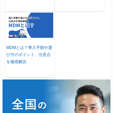
MDMとは？導入手順や選
び方のポイント、注意点
を徹底解説