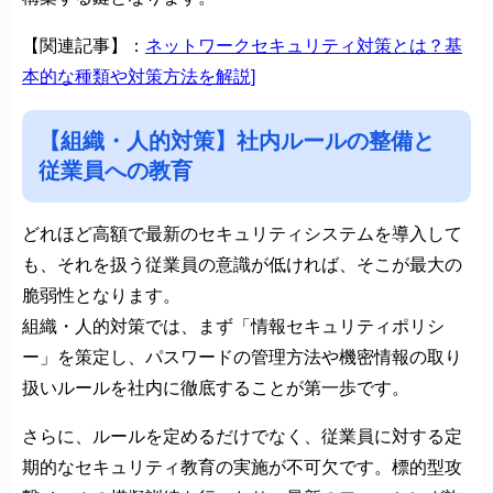
【関連記事】：
ネットワークセキュリティ対策とは？基
本的な種類や対策方法を解説]
【組織・人的対策】社内ルールの整備と
従業員への教育
どれほど高額で最新のセキュリティシステムを導入して
も、それを扱う従業員の意識が低ければ、そこが最大の
脆弱性となります。
組織・人的対策では、まず「情報セキュリティポリシ
ー」を策定し、パスワードの管理方法や機密情報の取り
扱いルールを社内に徹底することが第一歩です。
さらに、ルールを定めるだけでなく、従業員に対する定
期的なセキュリティ教育の実施が不可欠です。標的型攻