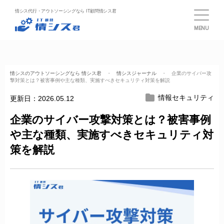
情シス代行・アウトソーシングなら IT顧問情シス君
MENU
情シスのアウトソーシングなら 情シス君
・
情シスジャーナル
・ 企業のサイバー攻
撃対策とは？被害事例や主な種類、実施すべきセキュリティ対策を解説
情報セキュリティ
更新日：
2026.05.12
企業のサイバー攻撃対策とは？被害事例
や主な種類、実施すべきセキュリティ対
策を解説