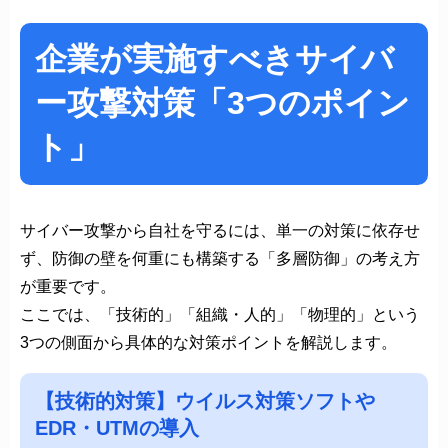
企業が実施すべきサイバ
ー攻撃対策「3つのポイン
ト」
サイバー攻撃から自社を守るには、単一の対策に依存せ
ず、防御の壁を何重にも構築する「多層防御」の考え方
が重要です。
ここでは、「技術的」「組織・人的」「物理的」という
3つの側面から具体的な対策ポイントを解説します。
【技術的対策】ウイルス対策ソフトや
EDR・UTMの導入