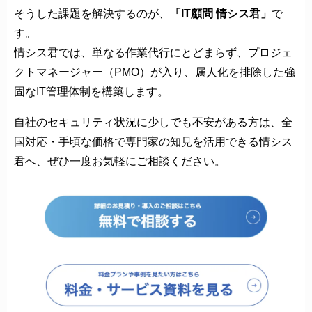
そうした課題を解決するのが、
「IT顧問 情シス君」
で
す。
情シス君では、単なる作業代行にとどまらず、プロジェ
クトマネージャー（PMO）が入り、属人化を排除した強
固なIT管理体制を構築します。
自社のセキュリティ状況に少しでも不安がある方は、全
国対応・手頃な価格で専門家の知見を活用できる情シス
君へ、ぜひ一度お気軽にご相談ください。