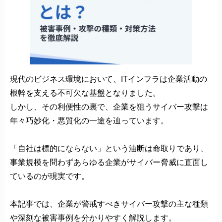
現代のビジネス環境において、ITインフラは企業活動の
根幹を支える不可欠な基盤となりました。
しかし、その利便性の裏で、企業を狙うサイバー攻撃は
年々巧妙化・悪質化の一途を辿っています。
「自社は標的にならない」という油断は命取りであり、
事業規模を問わずあらゆる企業がサイバー脅威に直面し
ているのが現実です。
本記事では、企業が警戒すべきサイバー攻撃の主な種類
や深刻な被害事例を分かりやすく解説します。