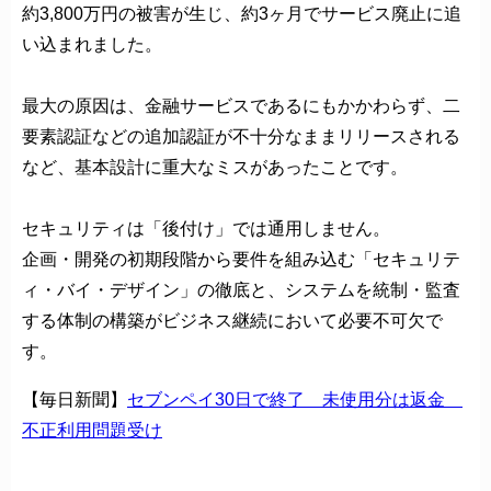
約3,800万円の被害が生じ、約3ヶ月でサービス廃止に追
い込まれました。
最大の原因は、金融サービスであるにもかかわらず、二
要素認証などの追加認証が不十分なままリリースされる
など、基本設計に重大なミスがあったことです。
セキュリティは「後付け」では通用しません。
企画・開発の初期段階から要件を組み込む「セキュリテ
ィ・バイ・デザイン」の徹底と、システムを統制・監査
する体制の構築がビジネス継続において必要不可欠で
す。
【毎日新聞】
セブンペイ30日で終了 未使用分は返金
不正利用問題受け