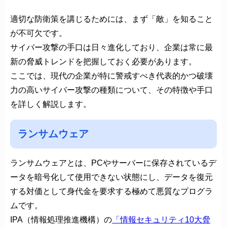
適切な防衛策を講じるためには、まず「敵」を知ること
が不可欠です。
サイバー攻撃の手口は日々進化しており、企業は常に最
新の脅威トレンドを把握しておく必要があります。
ここでは、現代の企業が特に警戒すべき代表的かつ破壊
力の高いサイバー攻撃の種類について、その特徴や手口
を詳しく解説します。
ランサムウェア
ランサムウェアとは、PCやサーバーに保存されているデ
ータを暗号化して使用できない状態にし、データを復元
する対価として身代金を要求する極めて悪質なプログラ
ムです。
IPA（情報処理推進機構）の
「情報セキュリティ10大脅