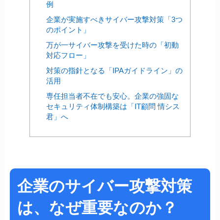
例
企業が実施すべきサイバー攻撃対策「3つ
のポイント」
万が一サイバー攻撃を受けた時の「初動
対応フロー」
対策の指針となる「IPAガイドライン」の
活用
専任担当者不在でも安心。企業の強固な
セキュリティ体制構築は「IT顧問 情シス
君」へ
企業のサイバー攻撃対策
は、なぜ重要なのか？