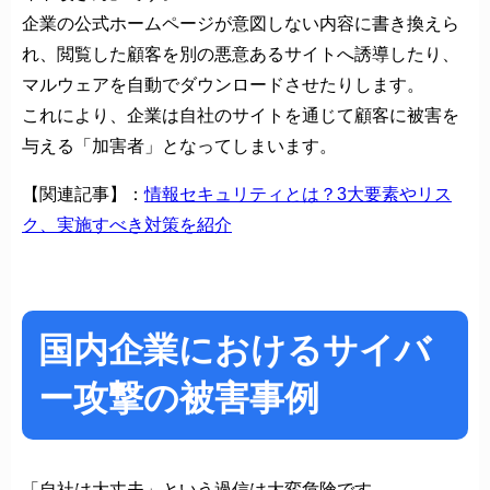
企業の公式ホームページが意図しない内容に書き換えら
れ、閲覧した顧客を別の悪意あるサイトへ誘導したり、
マルウェアを自動でダウンロードさせたりします。
これにより、企業は自社のサイトを通じて顧客に被害を
与える「加害者」となってしまいます。
【関連記事】：
情報セキュリティとは？3大要素やリス
ク、実施すべき対策を紹介
国内企業におけるサイバ
ー攻撃の被害事例
「自社は大丈夫」という過信は大変危険です。