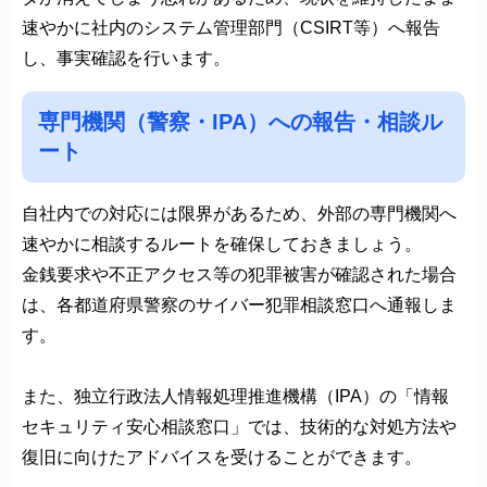
速やかに社内のシステム管理部門（CSIRT等）へ報告
し、事実確認を行います。
専門機関（警察・IPA）への報告・相談ル
ート
自社内での対応には限界があるため、外部の専門機関へ
速やかに相談するルートを確保しておきましょう。
金銭要求や不正アクセス等の犯罪被害が確認された場合
は、各都道府県警察のサイバー犯罪相談窓口へ通報しま
す。
また、独立行政法人情報処理推進機構（IPA）の「情報
セキュリティ安心相談窓口」では、技術的な対処方法や
復旧に向けたアドバイスを受けることができます。