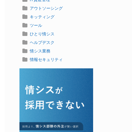
アウトソーシング
キッティング
ツール
ひとり情シス
ヘルプデスク
情シス業務
情報セキュリティ