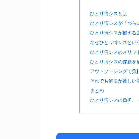
ひとり情シスとは
ひとり情シスが「つら
ひとり情シスが抱える
なぜひとり情シスとい
ひとり情シスのメリッ
ひとり情シスの課題を
アウトソーシングで負
それでも解決が難しい
まとめ
ひとり情シスの負担、