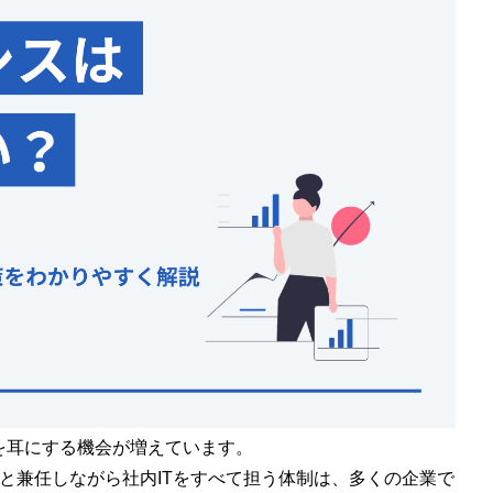
を耳にする機会が増えています。
と兼任しながら社内ITをすべて担う体制は、多くの企業で