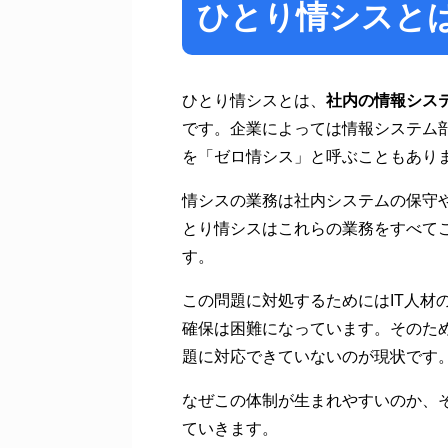
ひとり情シスと
ひとり情シスとは、
社内の情報シス
です。企業によっては情報システム
を「ゼロ情シス」と呼ぶこともあり
情シスの業務は社内システムの保守
とり情シスはこれらの業務をすべて
す。
この問題に対処するためにはIT人材
確保は困難になっています。そのた
題に対応できていないのが現状です
なぜこの体制が生まれやすいのか、
ていきます。