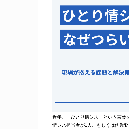
近年、「ひとり情シス」という言葉
情シス担当者が1人、もしくは他業務