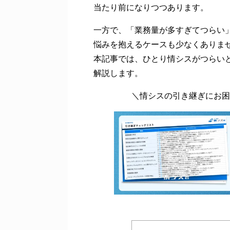
当たり前になりつつあります。
一方で、「業務量が多すぎてつらい
悩みを抱えるケースも少なくありま
本記事では、ひとり情シスがつらい
解説します。
＼情シスの引き継ぎにお困