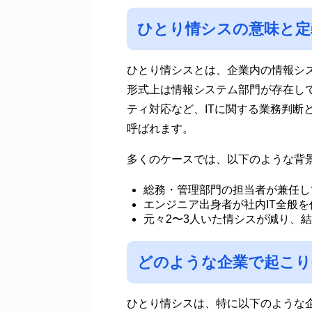
ひとり情シスの意味と定
ひとり情シスとは、企業内の情報シ
形式上は情報システム部門が存在し
ティ対応など、ITに関する業務判断
呼ばれます。
多くのケースでは、以下のような背
総務・管理部門の担当者が兼任し
エンジニア出身者が社内IT全般
元々2〜3人いた情シスが減り、
どのような企業で起こり
ひとり情シスは、特に以下のような