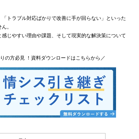
」「トラブル対応ばかりで改善に手が回らない」といった
せん。
と感じやすい理由や課題、そして現実的な解決策について
りの方必見 ！資料ダウンロードはこちらから／