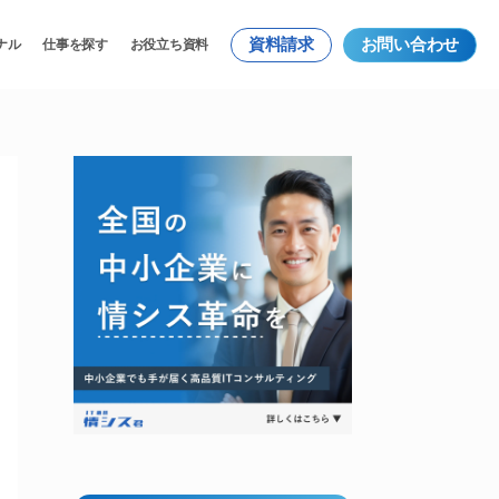
資料請求
お問い合わせ
ナル
仕事を探す
お役立ち資料