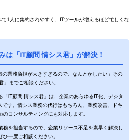
て1人に集約されやすく、ITツールが増えるほど忙しくな
みは「IT顧問 情シス君」が解決！
当者の業務負担が大きすぎるので、なんとかしたい」その
ス君」までご相談ください。
「IT顧問 情シス君」は、企業のあらゆるIT化、デジタ
ビスです。情シス業務の代行はもちろん、業務改善、ドキ
めのコンサルティングにも対応します。
業務を担当するので、企業リソース不足を素早く解決し
ぜひ一度ご相談ください。