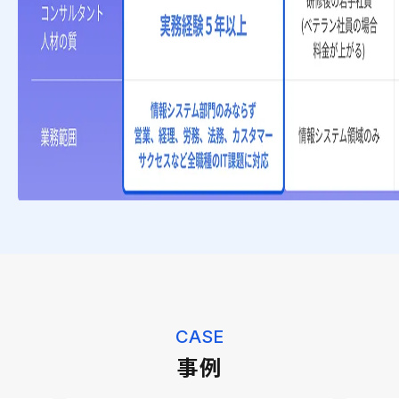
CASE
事例