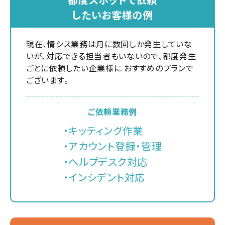
したいお客様の例
現在、情シス業務は月に数回しか発生していな
いが、対応できる担当者もいないので、都度発生
ごとに依頼したい企業様に おすすめのプランで
ございます。
ご依頼業務例
・キッティング作業
・アカウント登録・管理
・ヘルプデスク対応
・インシデント対応