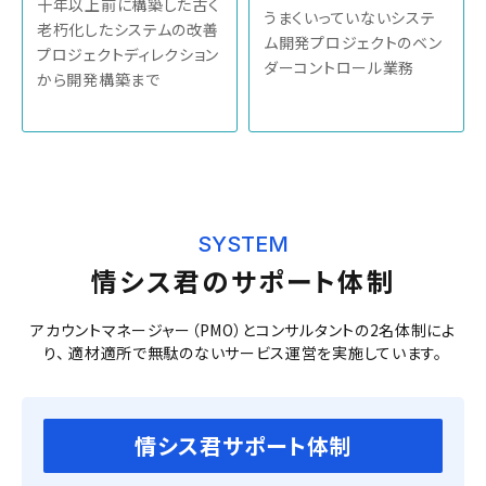
十年以上前に構築した古く
うまくいっていないシステ
老朽化したシステムの改善
ム開発プロジェクトのベン
プロジェクトディレクション
ダーコントロール業務
から開発構築まで
SYSTEM
情シス君のサポート体制
アカウントマネージャー（PMO）とコンサルタントの2名体制によ
り、
適材適所で無駄のないサービス運営を実施しています。
情シス君サポート体制