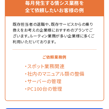
毎月発生する情シス業務を
全て依頼したいお客様の例
既存担当者の退職や、既存サービスからの乗り
換えをお考えの企業様におすすめのプランでご
ざいます。ルーティン業務が多い企業様に多くご
利用いただいております。
ご依頼業務例
・スポット業務関連
・社内のマニュアル類の整備
・サーバーの管理
・PC100台の管理