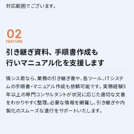
対応範囲でございます。
02
FEATURE
引き継ぎ資料、 手順書作成も
行いマニュアル化を支援します
情シス君なら、業務の引き継ぎ書や、各ツール、ITシステ
ムの手順書・マニュアル作成も依頼可能です。 実務経験5
年以上の専門コンサルタントが状況に応じた適切な文書
をわかりやすく整理。必要な情報を網羅し、引き継ぎや内
製化のスムーズな進行をサポートいたします。