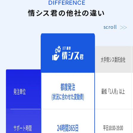
DIFFERENCE
情シス君の他社の違い
scroll