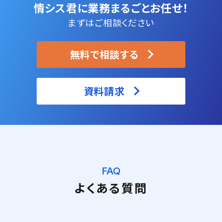
情シス君に業務まるごとお任せ！
まずはご相談ください
無料で相談する
資料請求
FAQ
よくある質問