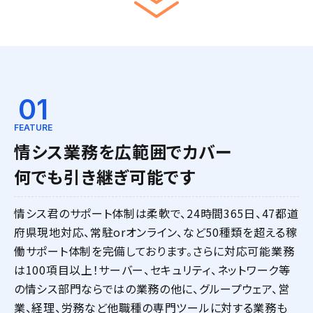
01
FEATURE
情シス業務を広範囲でカバー
何でも引き継ぎ可能です
情シス君のサポート体制は柔軟で、24時間365日、47都道
府県現地対応、常駐orオンライン、など50種類を超える稼
働サポート体制を完備しております。さらに対応可能業務
は100項目以上！サーバー、セキュリティ、ネットワーク等
の情シス部門ならではの業務の他に、グループウェア、営
業、経理、労務など他職種の専門ツールに対する業務も