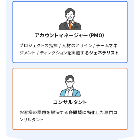
アカウントマネージャー（PMO）
プロジェクトの指揮 / 人材のアサイン / チームマネ
ジメント / ディレクションを実施する
ジェネラリスト
コンサルタント
お客様の課題を解決する
各領域に特化
した専門コ
ンサルタント