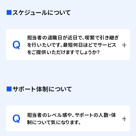
スケジュールについて
担当者の退職日が近日で、喫緊で引き継ぎ
を行いたいです。最短何日ほどでサービス
をご提供いただけますでしょうか？
サポート体制について
担当者のレベル感や、サポートの人数・体
制について気になります。