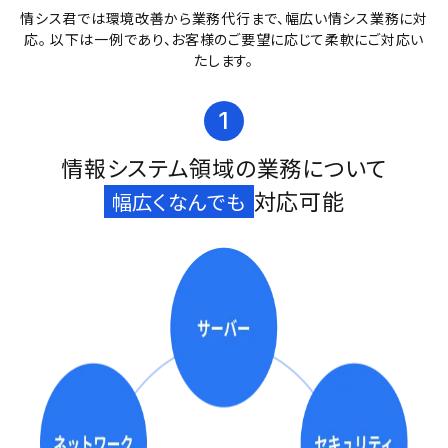
情シス君では環境改善から業務代⾏まで、幅広い情シス業務に対
応。
以下は⼀例であり、お客様のご要望に応じて柔軟にご対応い
たします。
1
情報システム領域の業務について
対応可能
幅広くなんでも