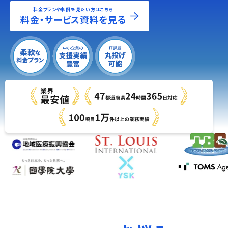
料金プランや事例を見たい方はこちら
料金・サービス資料を見る