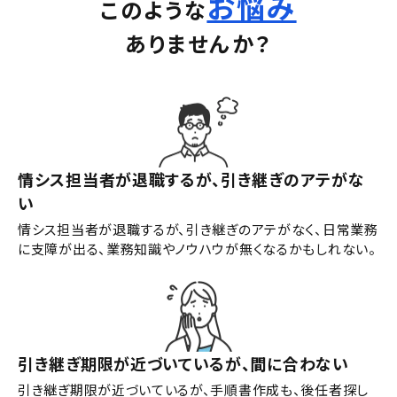
お悩み
このような
ありませんか？
情シス担当者が退職するが、引き継ぎのアテがな
い
情シス担当者が退職するが、引き継ぎのアテがなく、日常業務
に支障が出る、業務知識やノウハウが無くなるかもしれない。
引き継ぎ期限が近づいているが、間に合わない
引き継ぎ期限が近づいているが、手順書作成も、後任者探し