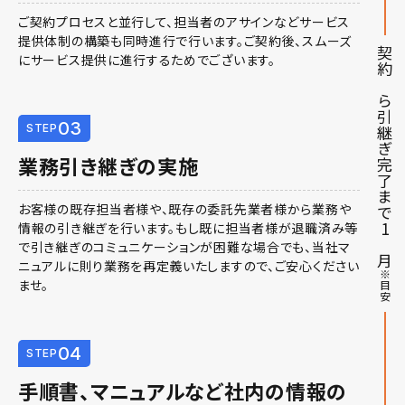
ご契約プロセスと並行して、担当者のアサインなどサービス
提供体制の構築も同時進行で行います。ご契約後、スムーズ
契約から引継ぎ完了まで1ヶ月
にサービス提供に進行するためでございます。
03
STEP
業務引き継ぎの実施
お客様の既存担当者様や、既存の委託先業者様から業務や
情報の引き継ぎを行います。もし既に担当者様が退職済み等
で引き継ぎのコミュニケーションが困難な場合でも、当社マ
ニュアルに則り業務を再定義いたしますので、ご安心ください
※目安
ませ。
04
STEP
手順書、マニュアルなど社内の情報の