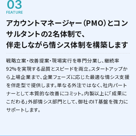
03
FEATURE
アカウントマネージャー（PMO）とコン
サルタントの2名体制で、
伴走しながら情シス体制を構築します
戦略立案・改善提案・現場実行を専門分業し、継続率
92%を実現する品質とスピードを両立。スタートアップか
ら上場企業まで、企業フェーズに応じた最適な情シス支援
を伴走型で提供します。単なる外注ではなく、社内パート
ナーとして本質的な改善にコミット。内製以上に「成果に
こだわる」外部情シス部門として、御社のIT基盤を強力に
サポートします。