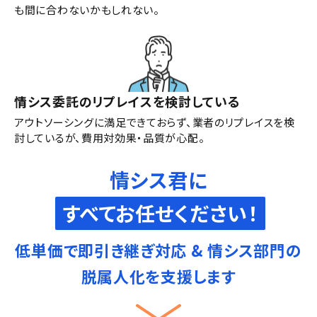
も間に合わないかもしれない。
情シス委託のリプレイスを検討している
アウトソーシングに満足できておらず、業者のリプレイスを検
討しているが、費用対効果・品質が心配。
情シス君に
すべてお任せください！
低単価で即引き継ぎ対応 & 情シス部門の
脱属人化を支援します