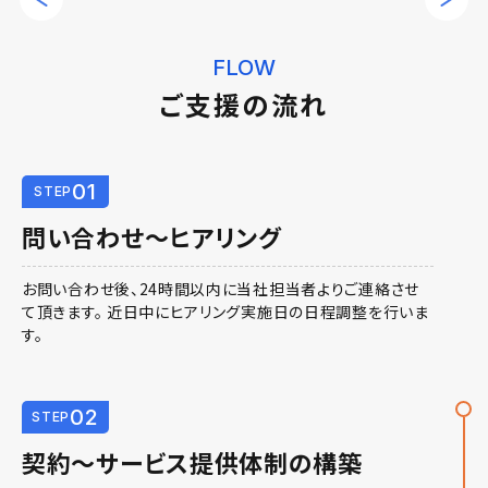
FLOW
ご支援の流れ
01
STEP
問い合わせ〜ヒアリング
お問い合わせ後、24時間以内に当社担当者よりご連絡させ
て頂きます。 近日中にヒアリング実施日の日程調整を行いま
す。
02
STEP
契約〜サービス提供体制の構築