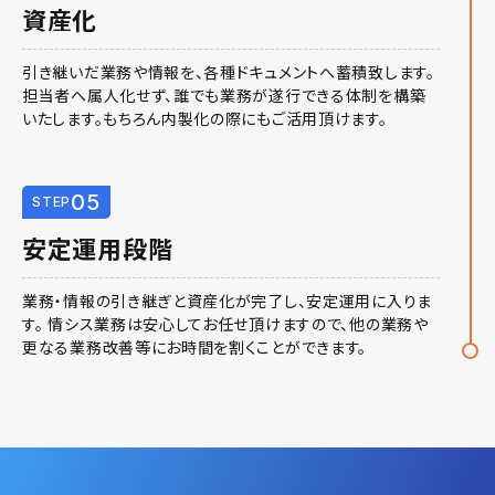
資産化
引き継いだ業務や情報を、各種ドキュメントへ蓄積致します。
担当者へ属人化せず、誰でも業務が遂行できる体制を構築
いたします。もちろん内製化の際にもご活用頂けます。
05
STEP
安定運用段階
業務・情報の引き継ぎと資産化が完了し、安定運用に入りま
す。 情シス業務は安心してお任せ頂けますので、他の業務や
更なる業務改善等にお時間を割くことができます。