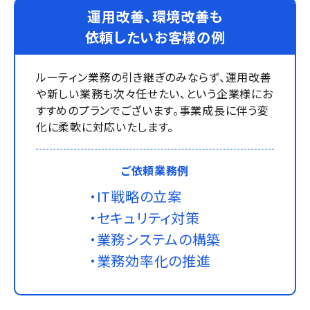
運用改善、環境改善も
依頼したいお客様の例
ルーティン業務の引き継ぎのみならず、運用改善
や新しい業務も次々任せたい、という企業様にお
すすめのプランでございます。事業成長に伴う変
化に柔軟に対応いたします。
ご依頼業務例
・IT戦略の立案
・セキュリティ対策
・業務システムの構築
・業務効率化の推進