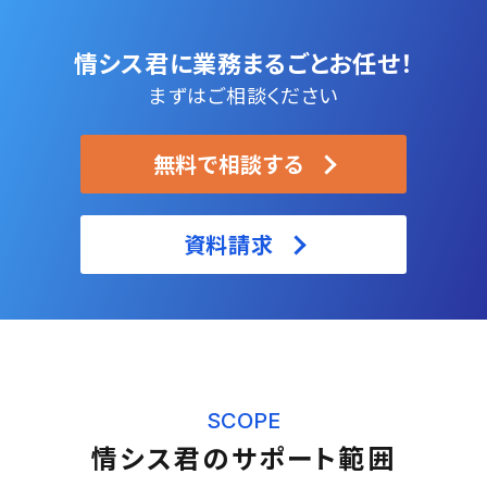
情シス君に業務まるごとお任せ！
まずはご相談ください
無料で相談する
資料請求
SCOPE
情シス君のサポート範囲