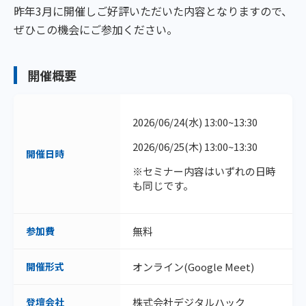
昨年3月に開催しご好評いただいた内容となりますので、
ぜひこの機会にご参加ください。
開催概要
2026/06/24(水) 13:00~13:30
2026/06/25(木) 13:00~13:30
開催日時
※セミナー内容はいずれの日時
も同じです。
参加費
無料
開催形式
オンライン(Google Meet)
登壇会社
株式会社デジタルハック