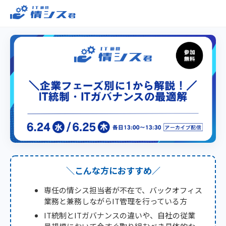
＼こんな方におすすめ／
専任の情シス担当者が不在で、バックオフィス
業務と兼務しながらIT管理を行っている方
IT統制とITガバナンスの違いや、自社の従業