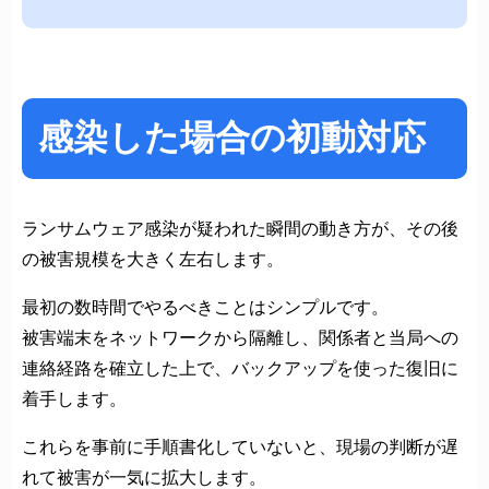
感染した場合の初動対応
ランサムウェア感染が疑われた瞬間の動き方が、その後
の被害規模を大きく左右します。
最初の数時間でやるべきことはシンプルです。
被害端末をネットワークから隔離し、関係者と当局への
連絡経路を確立した上で、バックアップを使った復旧に
着手します。
これらを事前に手順書化していないと、現場の判断が遅
れて被害が一気に拡大します。