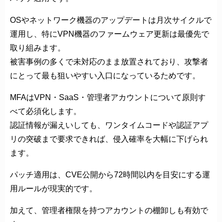
OSやネットワーク機器のアップデートは月次サイクルで
運用し、特にVPN機器のファームウェア更新は最優先で
取り組みます。
被害事例の多くで未対応のまま放置されており、攻撃者
にとって最も狙いやすい入口になっているためです。
MFAはVPN・SaaS・管理者アカウントについて原則す
べて必須化します。
認証情報が漏えいしても、ワンタイムコードや認証アプ
リの突破まで要求できれば、侵入確率を大幅に下げられ
ます。
パッチ適用は、CVE公開から72時間以内を目安にする運
用ルールが現実的です。
加えて、管理者権限を持つアカウントの棚卸しも有効で