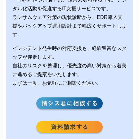
タル化活動を促進するIT支援サービスです。
ランサムウェア対策の現状診断から、EDR導入支
援やバックアップ運用設計まで幅広くサポートしま
す。
インシデント発生時の対応支援も、経験豊富なスタ
ッフが伴走します。
自社のリスクを整理し、優先度の高い対策から着実
に進めるご提案をいたします。
まずは一度、お気軽にご相談ください。