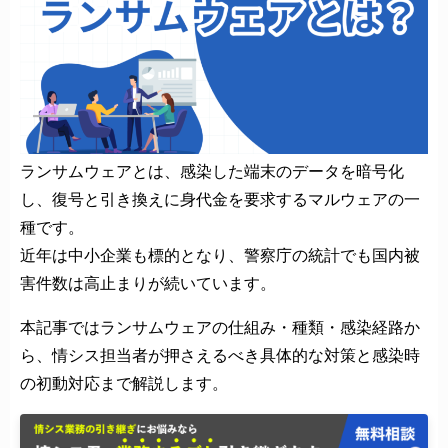
ランサムウェアとは、感染した端末のデータを暗号化
し、復号と引き換えに身代金を要求するマルウェアの一
種です。
近年は中小企業も標的となり、警察庁の統計でも国内被
害件数は高止まりが続いています。
本記事ではランサムウェアの仕組み・種類・感染経路か
ら、情シス担当者が押さえるべき具体的な対策と感染時
の初動対応まで解説します。