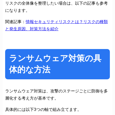
リスクの全体像を整理したい場合は、以下の記事も参考
になります。
関連記事：
情報セキュリティリスクとは？リスクの種類
と発生原因、対策方法を紹介
ランサムウェア対策の具
体的な方法
ランサムウェア対策は、攻撃のステージごとに防御を多
層化する考え方が基本です。
具体的には以下3つの軸で組み立てます。