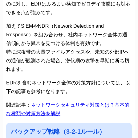
のに対し、EDRはふるまい検知でゼロデイ攻撃にも対応
できる点が強みです。
加えてSIEMやNDR（Network Detection and
Response）を組み合わせ、社内ネットワーク全体の通
信傾向から異常を見つける体制も有効です。
特に深夜帯の大量ファイルアクセスや、未知の外部IPへ
の通信が観測された場合、潜伏期の攻撃を早期に断ち切
れます。
EDRを含むネットワーク全体の対策方針については、以
下の記事も参考になります。
関連記事：
ネットワークセキュリティ対策とは？基本的
な種類や対策方法を解説
バックアップ戦略（3-2-1ルール）