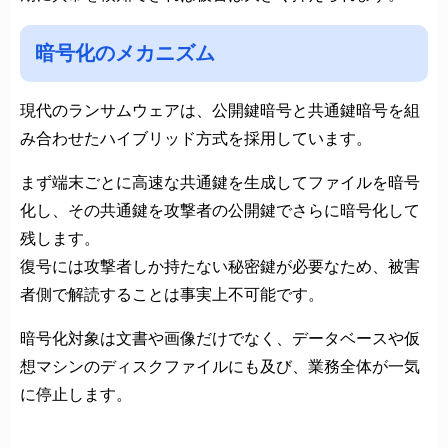
暗号化のメカニズム
現代のランサムウェアは、公開鍵暗号と共通鍵暗号を組
み合わせたハイブリッド方式を採用しています。
まず端末ごとに高速な共通鍵を生成してファイルを暗号
化し、その共通鍵を攻撃者の公開鍵でさらに暗号化して
残します。
復号には攻撃者しか持たない秘密鍵が必要なため、被害
者側で解読することは事実上不可能です。
暗号化対象は文書や画像だけでなく、データベースや仮
想マシンのディスクファイルにも及び、業務全体が一気
に停止します。