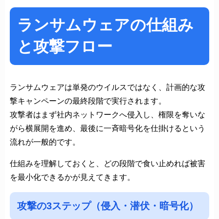
ランサムウェアの仕組み
と攻撃フロー
ランサムウェアは単発のウイルスではなく、計画的な攻
撃キャンペーンの最終段階で実行されます。
攻撃者はまず社内ネットワークへ侵入し、権限を奪いな
がら横展開を進め、最後に一斉暗号化を仕掛けるという
流れが一般的です。
仕組みを理解しておくと、どの段階で食い止めれば被害
を最小化できるかが見えてきます。
攻撃の3ステップ（侵入・潜伏・暗号化）