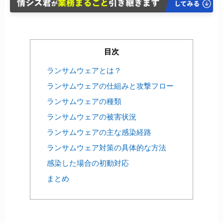
目次
ランサムウェアとは？
ランサムウェアの仕組みと攻撃フロー
ランサムウェアの種類
ランサムウェアの被害状況
ランサムウェアの主な感染経路
ランサムウェア対策の具体的な方法
感染した場合の初動対応
まとめ