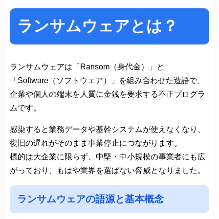
ランサムウェアとは？
ランサムウェアは「Ransom（身代金）」と
「Software（ソフトウェア）」を組み合わせた造語で、
企業や個人の端末を人質に金銭を要求する不正プログラ
ムです。
感染すると業務データや基幹システムが使えなくなり、
復旧の遅れがそのまま事業停止につながります。
標的は大企業に限らず、中堅・中小規模の事業者にも広
がっており、もはや業界を選ばない脅威となりました。
ランサムウェアの語源と基本概念