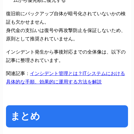
ムから優先順に復元する
復旧前にバックアップ自体が暗号化されていないかの検
証も欠かせません。
身代金の支払いは復号や再攻撃防止を保証しないため、
原則として推奨されていません。
インシデント発生から事後対応までの全体像は、以下の
記事に整理されています。
関連記事：
インシデント管理とは？ITシステムにおける
具体的な手順、効果的に運用する方法を解説
まとめ