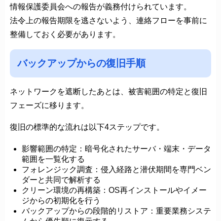
情報保護委員会への報告が義務付けられています。
法令上の報告期限を逃さないよう、連絡フローを事前に
整備しておく必要があります。
バックアップからの復旧手順
ネットワークを遮断したあとは、被害範囲の特定と復旧
フェーズに移ります。
復旧の標準的な流れは以下4ステップです。
影響範囲の特定：暗号化されたサーバ・端末・データ
範囲を一覧化する
フォレンジック調査：侵入経路と潜伏期間を専門ベン
ダーと共同で解析する
クリーン環境の再構築：OS再インストールやイメー
ジからの初期化を行う
バックアップからの段階的リストア：重要業務システ