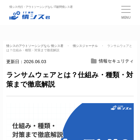
情シス代行・アウトソーシングなら IT顧問情シス君
MENU
情シスのアウトソーシングなら 情シス君
・
情シスジャーナル
・ ランサムウェアと
は？仕組み・種類・対策まで徹底解説
情報セキュリティ
更新日：
2026.06.03
ランサムウェアとは？仕組み・種類・対
策まで徹底解説