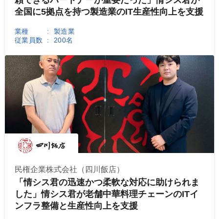
全国に5拠点を持つ製造業のIT生産性向上を支援
業種
製造業
従業員数
200名
民権企業株式会社（四川飯店）
「情シス君の迅速かつ柔軟な対応に助けられま
した」情シス君が老舗中華料理チェーンのITイ
ンフラ整備と生産性向上を支援