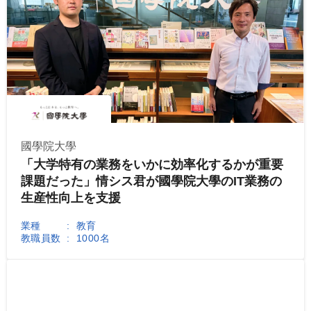
國學院大學
「大学特有の業務をいかに効率化するかが重要
課題だった」情シス君が國學院大學のIT業務の
生産性向上を支援
業種
教育
教職員数
1000名