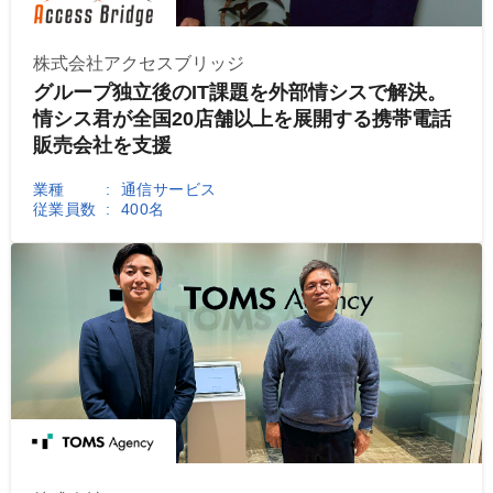
株式会社アクセスブリッジ
グループ独立後のIT課題を外部情シスで解決。
情シス君が全国20店舗以上を展開する携帯電話
販売会社を支援
業種
通信サービス
従業員数
400名