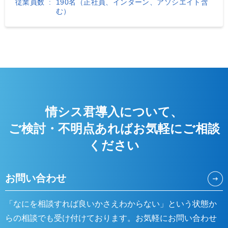
従業員数
190名（正社員、インターン、アソシエイト含
む）
情シス君導入について、
ご検討・不明点あれば
お気軽にご相談
ください
お問い合わせ
「なにを相談すれば良いかさえわからない」という状態か
らの相談でも受け付けております。お気軽にお問い合わせ