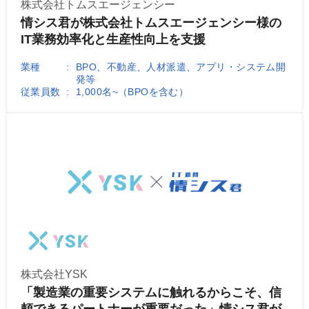
株式会社トムスエージェンシー
情シス君が株式会社トムスエージェンシー様の
IT業務効率化と生産性向上を支援
業種
BPO、不動産、人材派遣、アプリ・システム開
発等
従業員数
1,000名~（BPOを含む）
株式会社YSK
「製造業の重要システムに触れるからこそ、信
頼できるパートナーが重要だった」情シス君が