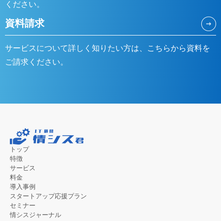
ください。
資料請求
サービスについて詳しく知りたい方は、こちらから資料を
ご請求ください。
トップ
特徴
サービス
料金
導入事例
スタートアップ応援プラン
セミナー
情シスジャーナル