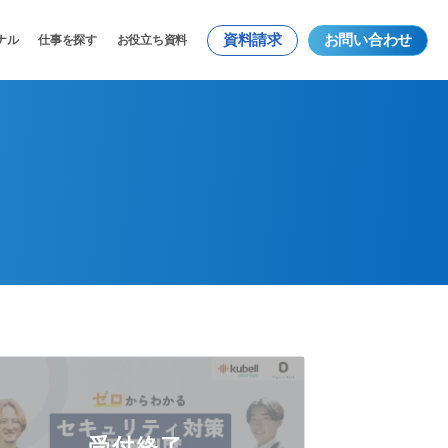
資料請求
お問い合わせ
ナル
仕事を探す
お役立ち資料
受付終了