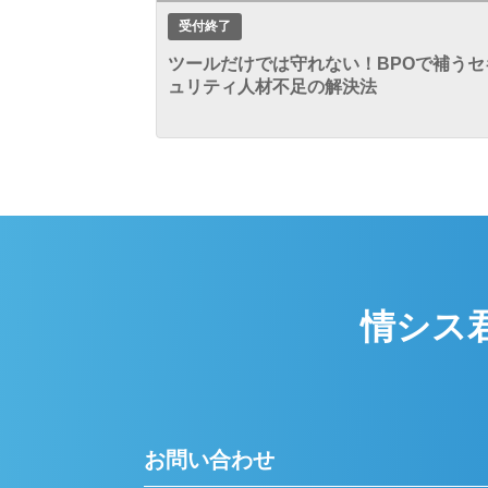
受付終了
ツールだけでは守れない！BPOで補うセ
ュリティ人材不足の解決法
情シス
お問い合わせ