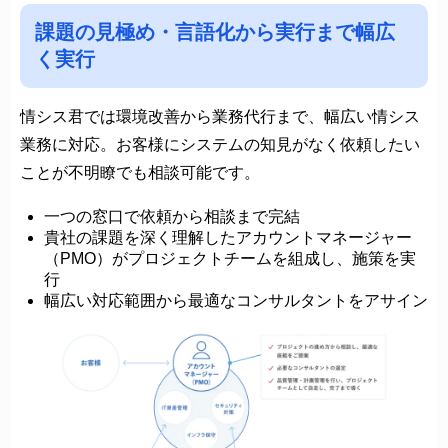
課題の見極め・言語化から実行まで幅広
く実行
情シス君では環境改善から業務代⾏まで、幅広い情シス
業務に対応。お客様にシステムの知見がなく依頼したい
ことが不明瞭でも相談可能です。
一つの窓口で依頼から相談まで完結
貴社の課題を深く理解したアカウントマネージャー
（PMO）がプロジェクトチームを組成し、施策を実
行
幅広い対応範囲から最適なコンサルタントをアサイン