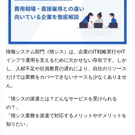
情報システム部門（情シス）は、企業のIT戦略実行やIT
インフラ運用を支えるために欠かせない存在です。しか
し、人材不足や社員教育の遅れにより、自社のリソース
だけでは業務をカバーできないケースも少なくありませ
ん。
「情シスの派遣とは？どんなサービスを受けられる
の？」
「情シス業務を派遣で対応するメリットやデメリットを
知りたい」