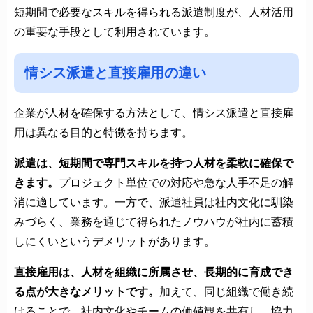
短期間で必要なスキルを得られる派遣制度が、人材活用
の重要な手段として利用されています。
情シス派遣と直接雇用の違い
企業が人材を確保する方法として、情シス派遣と直接雇
用は異なる目的と特徴を持ちます。
派遣は、短期間で専門スキルを持つ人材を柔軟に確保で
きます。
プロジェクト単位での対応や急な人手不足の解
消に適しています。一方で、派遣社員は社内文化に馴染
みづらく、業務を通じて得られたノウハウが社内に蓄積
しにくいというデメリットがあります。
直接雇用は、人材を組織に所属させ、長期的に育成でき
る点が大きなメリットです。
加えて、同じ組織で働き続
けることで、社内文化やチームの価値観を共有し、協力