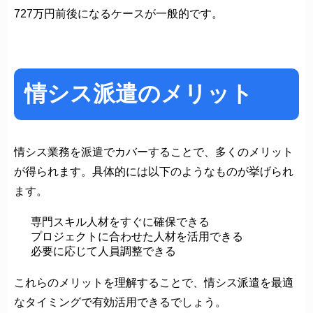
727万円前後になるケースが一般的です。
情シス派遣のメリット
情シス業務を派遣でカバーすることで、多くのメリット
が得られます。具体的には以下のようなものが挙げられ
ます。
専門スキル人材をすぐに確保できる
プロジェクトに合わせた人材を活用できる
必要に応じて人員調整できる
これらのメリットを理解することで、情シス派遣を最適
なタイミングで有効活用できるでしょう。