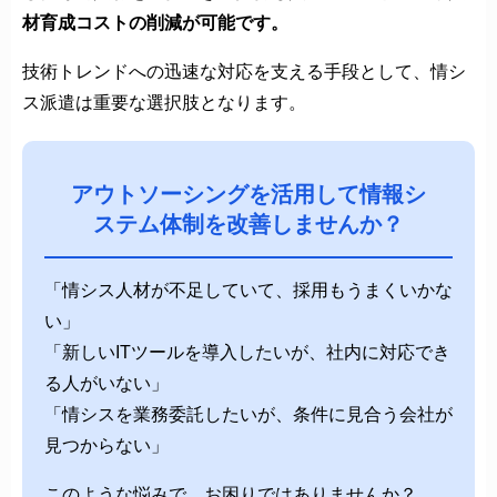
材育成コストの削減が可能です。
技術トレンドへの迅速な対応を支える手段として、情シ
ス派遣は重要な選択肢となります。
アウトソーシングを活用して情報シ
ステム体制を改善しませんか？
「情シス人材が不足していて、採用もうまくいかな
い」
「新しいITツールを導入したいが、社内に対応でき
る人がいない」
「情シスを業務委託したいが、条件に見合う会社が
見つからない」
このような悩みで、お困りではありませんか？