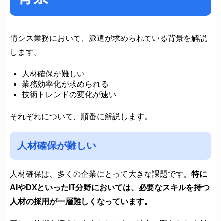
情シス業務において、派遣が求められている背景を解説
します。
人材確保が難しい
業務効率化が求められる
技術トレンドの変化が速い
それぞれについて、順番に解説します。
人材確保が難しい
人材確保は、多くの企業にとって大きな課題です。
特に
AIやDXといったIT分野においては、必要なスキルを持つ
人材の採用が一層難しくなっています。