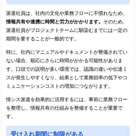
派遣社員は、社内の文化や業務フローに不慣れなため、
情報共有や連携に時間と労力がかかります。
そのため、
派遣社員がプロジェクトチームに馴染むまでには一定の
期間を要することが一般的です。
特に、社内にマニュアルやドキュメントが整備されてい
ない場合、順応にさらに時間がかかる可能性がありま
す。口頭での説明が多い環境では、認識の違いや伝達ミ
スが発生しやすくなり、結果として業務効率の低下やコ
ミュニケーションコストの増加につながります。
情シス派遣を効果的に活用するには、事前に業務フロー
を整理し、情報共有の仕組みを整備することが重要で
す。
受け入れ期間に制限がある