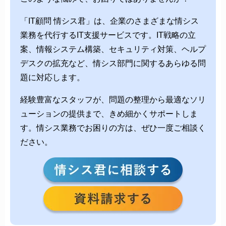
「IT顧問 情シス君」は、企業のさまざまな情シス
業務を代行するIT支援サービスです。IT戦略の立
案、情報システム構築、セキュリティ対策、ヘルプ
デスクの拡充など、情シス部門に関するあらゆる問
題に対応します。
経験豊富なスタッフが、問題の整理から最適なソリ
ューションの提供まで、きめ細かくサポートしま
す。情シス業務でお困りの方は、ぜひ一度ご相談く
ださい。