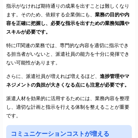
指示がなければ期待通りの成果を出すことは難しくなり
ます。そのため、依頼する企業側にも、
業務の目的や内
容を正確に把握し、必要な指示を出すための業務知識や
スキルが必要です。
特にIT関連の業務では、専門的な内容を適切に指示でき
る担当者がいないと、派遣社員の能力を十分に発揮でき
ない可能性があります。
さらに、派遣社員が増えれば増えるほど、
進捗管理やマ
ネジメントの負担が大きくなる点にも注意が必要です。
派遣人材を効果的に活用するためには、業務内容を整理
し、適切な計画と指示を行える体制を整えることが重要
です。
コミュニケーションコストが増える