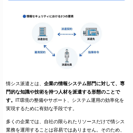
情シス派遣とは、
企業の情報システム部門に対して、専
門的な知識や技術を持つ人材を派遣する形態のことで
す。
IT環境の整備やサポート、システム運用の効率化を
実現するために有効な手段です。
多くの企業では、自社の限られたリソースだけで情シス
業務を運用することは容易ではありません。そのため、