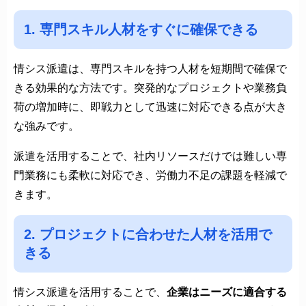
1. 専門スキル人材をすぐに確保できる
情シス派遣は、専門スキルを持つ人材を短期間で確保で
きる効果的な方法です。突発的なプロジェクトや業務負
荷の増加時に、即戦力として迅速に対応できる点が大き
な強みです。
派遣を活用することで、社内リソースだけでは難しい専
門業務にも柔軟に対応でき、労働力不足の課題を軽減で
きます。
2. プロジェクトに合わせた人材を活用で
きる
情シス派遣を活用することで、
企業はニーズに適合する