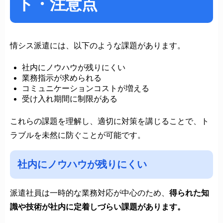
ト・注意点
情シス派遣には、以下のような課題があります。
社内にノウハウが残りにくい
業務指示が求められる
コミュニケーションコストが増える
受け入れ期間に制限がある
これらの課題を理解し、適切に対策を講じることで、ト
ラブルを未然に防ぐことが可能です。
社内にノウハウが残りにくい
派遣社員は一時的な業務対応が中心のため、
得られた知
識や技術が社内に定着しづらい課題があります。