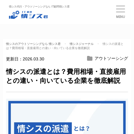
情シス代行・アウトソーシングなら IT顧問情シス君
MENU
情シスのアウトソーシングなら 情シス君
・
情シスジャーナル
・ 情シスの派遣と
は？費用相場・直接雇用との違い・向いている企業を徹底解説
アウトソーシング
更新日：
2026.03.30
情シスの派遣とは？費用相場・直接雇用
との違い・向いている企業を徹底解説