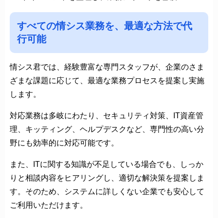
すべての情シス業務を、最適な方法で代
行可能
情シス君では、経験豊富な専門スタッフが、企業のさま
ざまな課題に応じて、最適な業務プロセスを提案し実施
します。
対応業務は多岐にわたり、セキュリティ対策、IT資産管
理、キッティング、ヘルプデスクなど、専門性の高い分
野にも効率的に対応可能です。
また、ITに関する知識が不足している場合でも、しっか
りと相談内容をヒアリングし、適切な解決策を提案しま
す。そのため、システムに詳しくない企業でも安心して
ご利用いただけます。