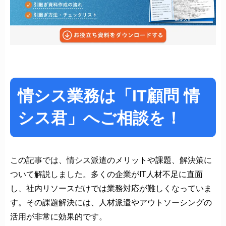
情シス業務は「IT顧問 情
シス君」へご相談を！
この記事では、情シス派遣のメリットや課題、解決策に
ついて解説しました。多くの企業がIT人材不足に直面
し、社内リソースだけでは業務対応が難しくなっていま
す。その課題解決には、人材派遣やアウトソーシングの
活用が非常に効果的です。