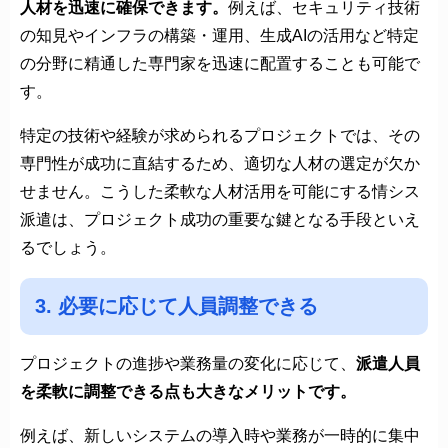
人材を迅速に確保できます。
例えば、セキュリティ技術
の知見やインフラの構築・運用、生成AIの活用など特定
の分野に精通した専門家を迅速に配置することも可能で
す。
特定の技術や経験が求められるプロジェクトでは、その
専門性が成功に直結するため、適切な人材の選定が欠か
せません。こうした柔軟な人材活用を可能にする情シス
派遣は、プロジェクト成功の重要な鍵となる手段といえ
るでしょう。
3. 必要に応じて人員調整できる
プロジェクトの進捗や業務量の変化に応じて、
派遣人員
を柔軟に調整できる点も大きなメリットです。
例えば、新しいシステムの導入時や業務が一時的に集中