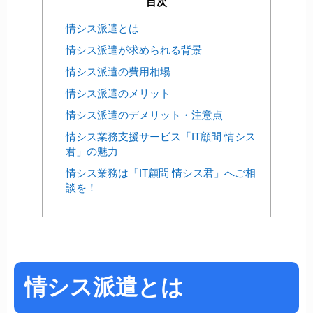
目次
情シス派遣とは
情シス派遣が求められる背景
情シス派遣の費用相場
情シス派遣のメリット
情シス派遣のデメリット・注意点
情シス業務支援サービス「IT顧問 情シス
君」の魅力
情シス業務は「IT顧問 情シス君」へご相
談を！
情シス派遣とは