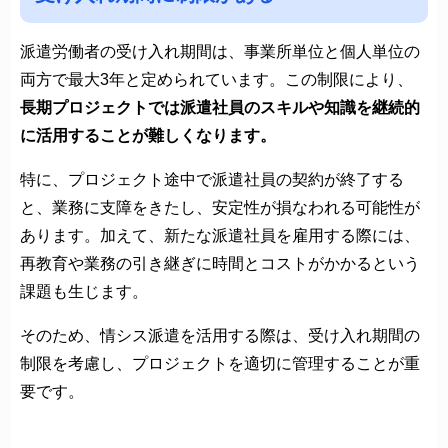
派遣労働者の受け入れ期間は、事業所単位と個人単位の
両方で最大3年と定められています。この制限により、
長期プロジェクトでは派遣社員のスキルや知識を継続的
に活用することが難しくなります。
特に、プロジェクト途中で派遣社員の契約が終了する
と、業務に支障をきたし、安定性が損なわれる可能性が
あります。加えて、新たな派遣社員を雇用する際には、
再教育や業務の引き継ぎに時間とコストがかかるという
課題も生じます。
そのため、情シス派遣を活用する際は、受け入れ期間の
制限を考慮し、プロジェクトを適切に管理することが重
要です。