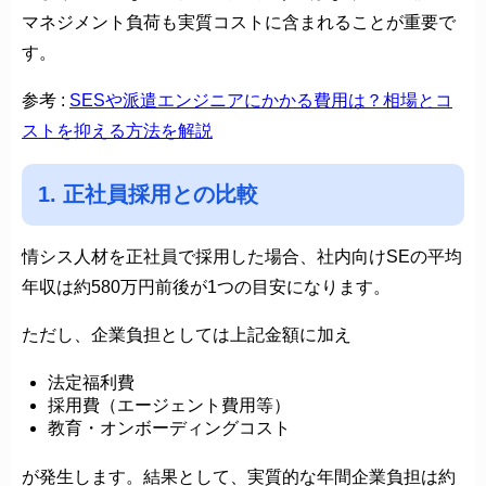
マネジメント負荷も実質コストに含まれることが重要で
す。
参考 :
SESや派遣エンジニアにかかる費用は？相場とコ
ストを抑える方法を解説
1. 正社員採用との比較
情シス人材を正社員で採用した場合、社内向けSEの平均
年収は約580万円前後が1つの目安になります。
ただし、企業負担としては上記金額に加え
法定福利費
採用費（エージェント費用等）
教育・オンボーディングコスト
が発生します。結果として、実質的な年間企業負担は約