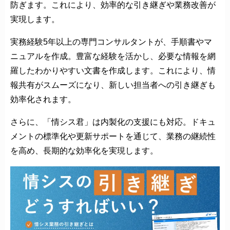
防ぎます。これにより、効率的な引き継ぎや業務改善が
実現します。
実務経験5年以上の専門コンサルタントが、手順書やマ
ニュアルを作成。豊富な経験を活かし、必要な情報を網
羅したわかりやすい文書を作成します。これにより、情
報共有がスムーズになり、新しい担当者への引き継ぎも
効率化されます。
さらに、「情シス君」は内製化の支援にも対応。ドキュ
メントの標準化や更新サポートを通じて、業務の継続性
を高め、長期的な効率化を実現します。