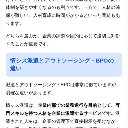
体制を築きやすくなるのも利点です。一方で、人材の確
保が難しい、人材育成に時間がかかるといった問題もあ
ります。
どちらを選ぶか、企業の課題や目的に応じて適切に判断
することが重要です。
情シス派遣とアウトソーシング・BPOの
違い
派遣とアウトソーシング・BPOは非常に似ていますが、
明確な違いがあります。
情シス派遣は、
企業内部での業務遂行を目的として、専
門スキルを持つ人材を企業に派遣するサービスです。
派
遣された人材は、企業の管理下で直接指示を受けなが