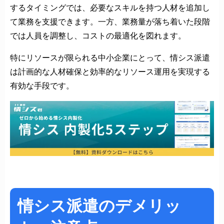
するタイミングでは、必要なスキルを持つ人材を追加し
て業務を支援できます。一方、業務量が落ち着いた段階
では人員を調整し、コストの最適化を図れます。
特にリソースが限られる中小企業にとって、情シス派遣
は計画的な人材確保と効率的なリソース運用を実現する
有効な手段です。
情シス派遣のデメリッ