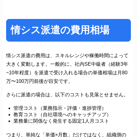
情シス派遣の費用相場
情シス派遣の費用は、スキルレンジや稼働時間によって
大きく変動します。一般的に、社内SE中級者（経験3年
~10年程度）を派遣で受け入れる場合の単価相場は月80
万〜100万円前後が目安です。
さらに派遣の場合は、以下のコストも見落とせません。
管理コスト（業務指示・評価・進捗管理）
教育コスト（自社環境へのキャッチアップ）
業務量に関係なく発生する固定1人月コスト
つまり、単純な「単価×月数」だけではなく、組織側の