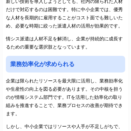
新しい技術を導入しようとしても、社内の限られた人材
だけで対応するのは困難です。特に中小企業では、優秀
な人材を長期的に雇用することがコスト面でも難しいた
め、必要な時期に絞った派遣人材の活用が効果的です。
情シス派遣は人材不足を解消し、企業が持続的に成長す
るための重要な選択肢となっています。
業務効率化が求められる
企業は限られたリソースを最大限に活用し、業務効率化
や生産性の向上を図る必要があります。その中核を担う
のが情報システム部門です。ITを活用した効率化の取り
組みを推進することで、業務プロセスの改善が期待でき
ます。
しかし、中小企業ではリソースや人手が不足しがちで、