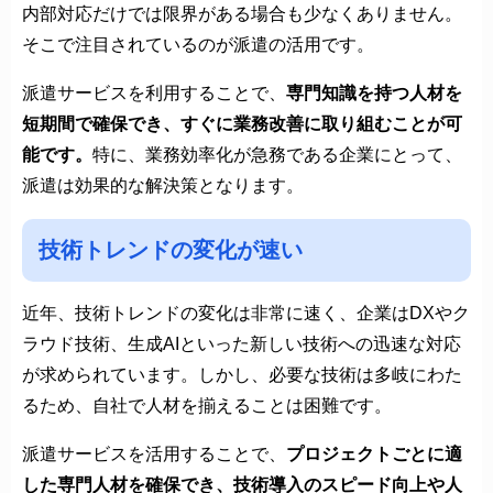
内部対応だけでは限界がある場合も少なくありません。
そこで注目されているのが派遣の活用です。
派遣サービスを利用することで、
専門知識を持つ人材を
短期間で確保でき、すぐに業務改善に取り組むことが可
能です。
特に、業務効率化が急務である企業にとって、
派遣は効果的な解決策となります。
技術トレンドの変化が速い
近年、技術トレンドの変化は非常に速く、企業はDXやク
ラウド技術、生成AIといった新しい技術への迅速な対応
が求められています。しかし、必要な技術は多岐にわた
るため、自社で人材を揃えることは困難です。
派遣サービスを活用することで、
プロジェクトごとに適
した専門人材を確保でき、技術導入のスピード向上や人