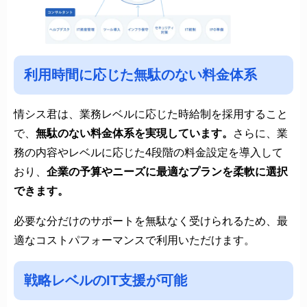
利用時間に応じた無駄のない料金体系
情シス君は、業務レベルに応じた時給制を採用すること
で、
無駄のない料金体系を実現しています。
さらに、業
務の内容やレベルに応じた4段階の料金設定を導入して
おり、
企業の予算やニーズに最適なプランを柔軟に選択
できます。
必要な分だけのサポートを無駄なく受けられるため、最
適なコストパフォーマンスで利用いただけます。
戦略レベルのIT支援が可能