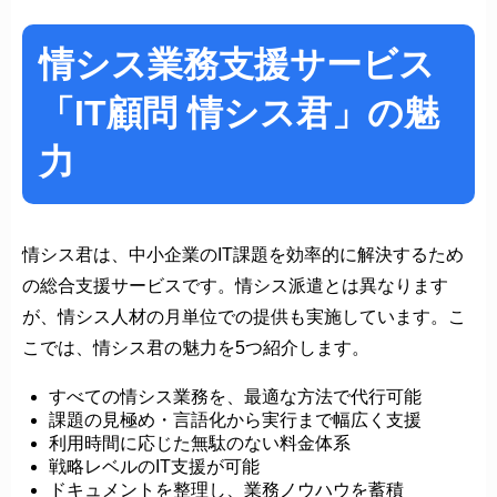
情シス業務支援サービス
「IT顧問 情シス君」の魅
力
情シス君は、中小企業のIT課題を効率的に解決するため
の総合支援サービスです。情シス派遣とは異なります
が、情シス人材の月単位での提供も実施しています。こ
こでは、情シス君の魅力を5つ紹介します。
すべての情シス業務を、最適な方法で代行可能
課題の見極め・言語化から実行まで幅広く支援
利用時間に応じた無駄のない料金体系
戦略レベルのIT支援が可能
ドキュメントを整理し、業務ノウハウを蓄積