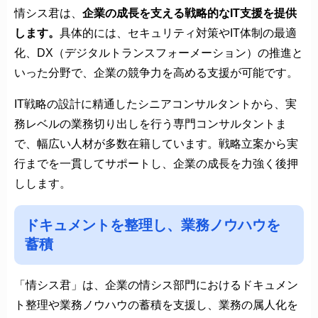
情シス君は、
企業の成長を支える戦略的なIT支援を提供
します。
具体的には、セキュリティ対策やIT体制の最適
化、DX（デジタルトランスフォーメーション）の推進と
いった分野で、企業の競争力を高める支援が可能です。
IT戦略の設計に精通したシニアコンサルタントから、実
務レベルの業務切り出しを行う専門コンサルタントま
で、幅広い人材が多数在籍しています。戦略立案から実
行までを一貫してサポートし、企業の成長を力強く後押
しします。
ドキュメントを整理し、業務ノウハウを
蓄積
「情シス君」は、企業の情シス部門におけるドキュメン
ト整理や業務ノウハウの蓄積を支援し、業務の属人化を