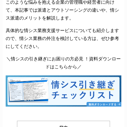
このような悩みを抱える企業の管理職や経営者に向け
て、本記事では派遣とアウトソーシングの違いや、情シ
ス派遣のメリットを解説します。
具体的な情シス業務支援サービスについても紹介します
ので、情シス業務の外注を検討している方は、ぜひ参考
にしてください。
＼情シスの引き継ぎにお困りの方必見 ！資料ダウンロー
ドはこちらから／