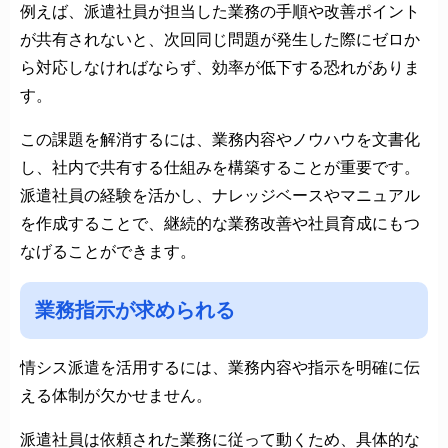
例えば、派遣社員が担当した業務の手順や改善ポイント
が共有されないと、次回同じ問題が発生した際にゼロか
ら対応しなければならず、効率が低下する恐れがありま
す。
この課題を解消するには、業務内容やノウハウを文書化
し、社内で共有する仕組みを構築することが重要です。
派遣社員の経験を活かし、ナレッジベースやマニュアル
を作成することで、継続的な業務改善や社員育成にもつ
なげることができます。
業務指示が求められる
情シス派遣を活用するには、業務内容や指示を明確に伝
える体制が欠かせません。
派遣社員は依頼された業務に従って動くため、具体的な